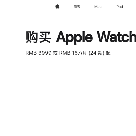
Apple
商店
Mac
iPad
购买 Apple Watch 
RMB 3999
或 RMB 167/月 (24 期) 起