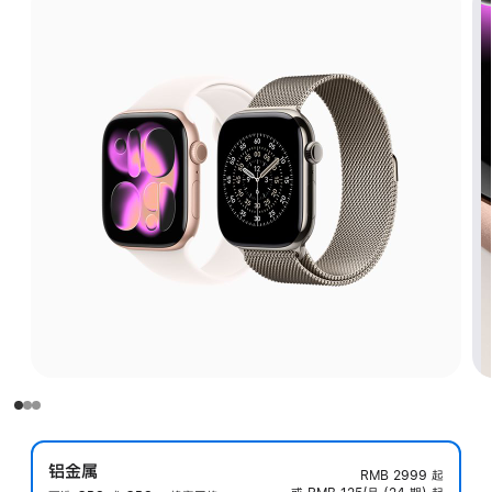
铝金属
RMB 2999
起