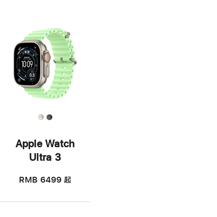
Apple Watch
Ultra 3
RMB 6499
起