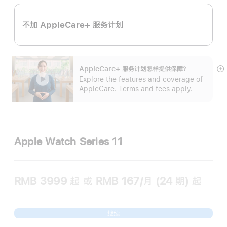
不加 AppleCare+ 服务计划
AppleCare+ 服务计划怎样提供保⁠障？
展
Explore the features and coverage of
开
AppleCare. Terms and fees apply.
Apple Watch Series 11
RMB 3999
起
或 RMB 167/月 (24 期) 起
继续