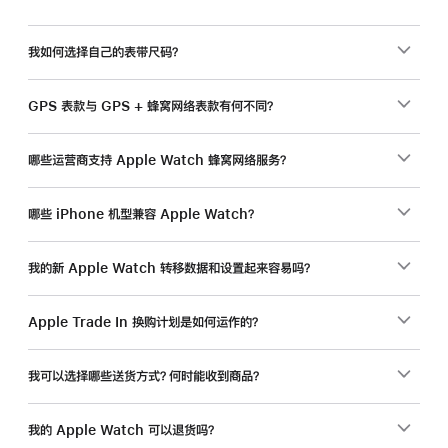
我如何选择自己的表带尺码？
GPS 表款与 GPS + 蜂窝网络表款有何不同？
哪些运营商支持 Apple Watch 蜂窝网络服务？
哪些 iPhone 机型兼容 Apple Watch？
我的新 Apple Watch 转移数据和设置起来容易吗？
Apple Trade In 换购计划是如何运作的？
我可以选择哪些送货方式？何时能收到商品？
我的 Apple Watch 可以退货吗？