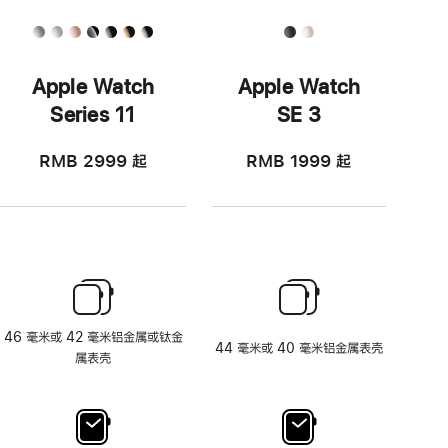
Apple Watch
Apple Watch
Series 11
SE 3
RMB 2999
起
RMB 1999
起
46 毫米或 42 毫米铝金属或钛金
44 毫米或 40 毫米铝金属表壳
属表壳