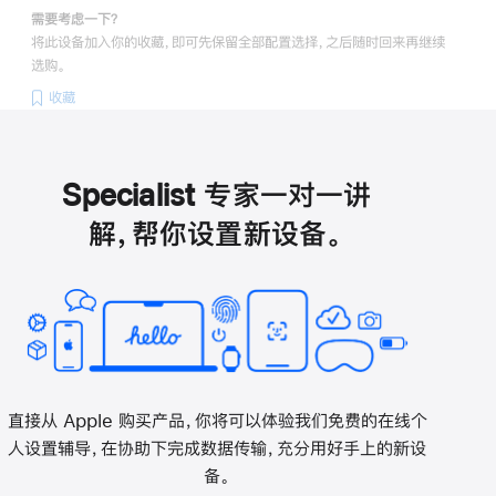
需要考虑一下？
将此设备加入你的收藏，即可先保留全部配置选择，之后随时回来再继续
选购。
收藏
Specialist 专家一对一讲
解，帮你设置新设备。
直接从 Apple 购买产品，你将可以体验我们免费的在线个
人设置辅导，在协助下完成数据传输，充分用好手上的新设
备。