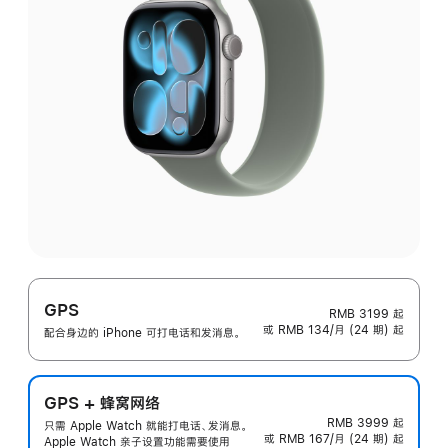
GPS
RMB 3199
起
或 RMB 134/月 (24 期) 起
配合身边的 iPhone 可打电话和发消息。
GPS + 蜂窝网络
RMB 3999
起
只需 Apple Watch 就能打电话、发消息。
或 RMB 167/月 (24 期) 起
Apple Watch 亲子设置功能需要使用