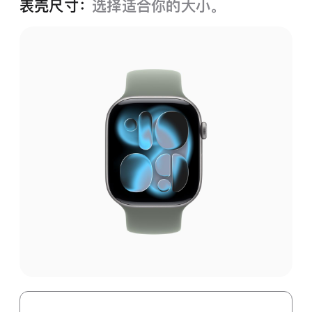
表壳尺寸：
选择适合你的大小。