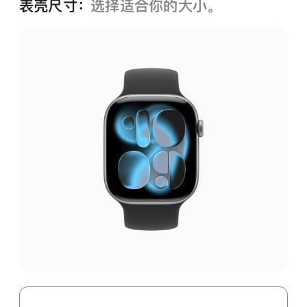
表壳尺寸：
选择适合你的大小。