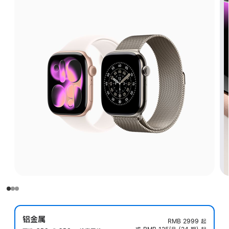
铝金属
RMB 2999
起