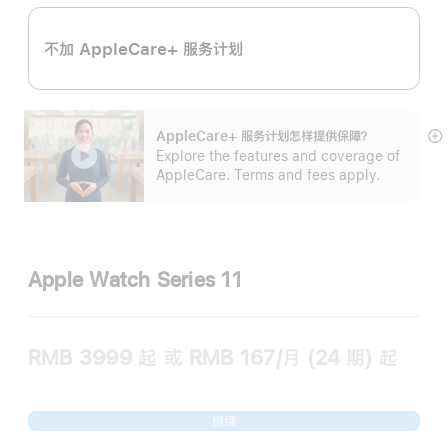
不加 AppleCare+ 服务计划
AppleCare+ 服务计划怎样提供保⁠障？
展
Explore the features and coverage of
开
AppleCare. Terms and fees apply.
Apple Watch Series 11
RMB 3999
起
或 RMB 167/月 (24 期) 起
继续