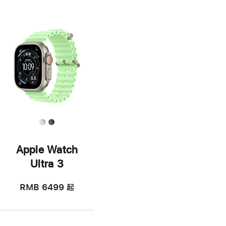
Apple Watch
Ultra 3
RMB 6499
起