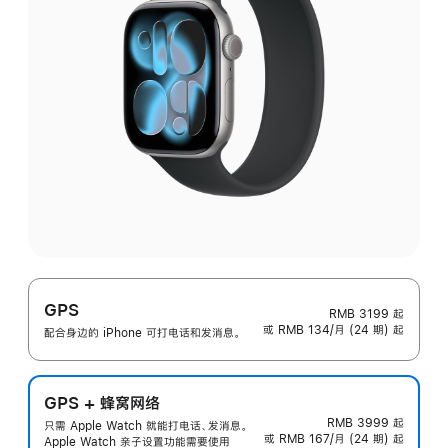
GPS
RMB 3199
起
或 RMB 134/月 (24 期) 起
配合身边的 iPhone 可打电话和发消息。
GPS + 蜂窝网络
RMB 3999
起
只需 Apple Watch 就能打电话、发消息。
或 RMB 167/月 (24 期) 起
Apple Watch 亲子设置功能需要使用