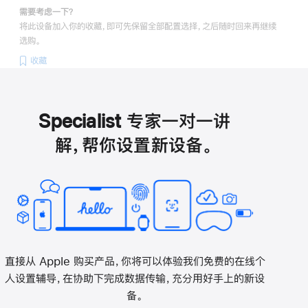
需要考虑一下？
将此设备加入你的收藏，即可先保留全部配置选择，之后随时回来再继续
选购。
收藏
Specialist 专家一对一讲
解，帮你设置新设备。
直接从 Apple 购买产品，你将可以体验我们免费的在线个
人设置辅导，在协助下完成数据传输，充分用好手上的新设
备。