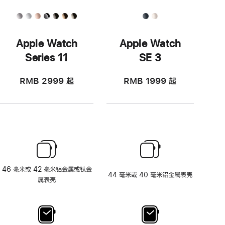
Apple Watch
Apple Watch
Series 11
SE 3
RMB 2999
起
RMB 1999
起
46 毫米或 42 毫米铝金属或钛金
44 毫米或 40 毫米铝金属表壳
属表壳