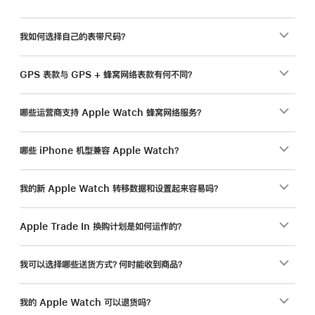
我如何选择自己的表带尺码？
GPS 表款与 GPS + 蜂窝网络表款有何不同？
哪些运营商支持 Apple Watch 蜂窝网络服务？
哪些 iPhone 机型兼容 Apple Watch？
我的新 Apple Watch 转移数据和设置起来容易吗？
Apple Trade In 换购计划是如何运作的？
我可以选择哪些送货方式？何时能收到商品？
我的 Apple Watch 可以退货吗？