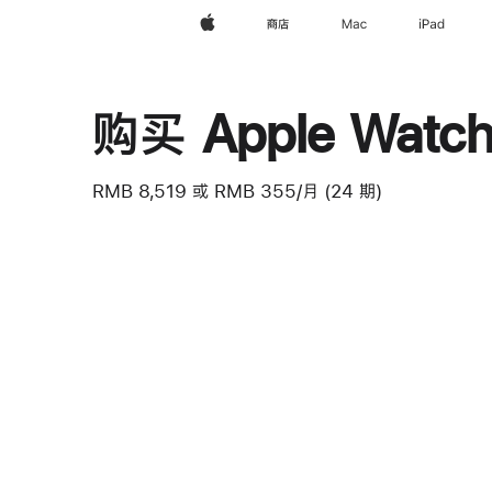
Apple
商店
Mac
iPad
购买 Apple Watch 
RMB 8,519
或
RMB 355/月 (24 期)