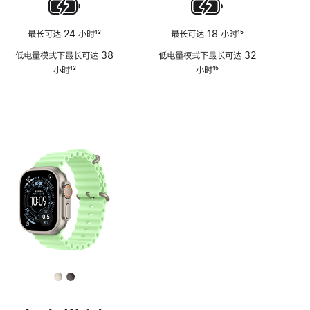
最长可达 24 小时
13
最长可达 18 小时
15
脚
脚
低电量模式下最长可达 38
低电量模式下最长可达 32
注
注
小时
13
小时
15
脚
脚
注
注