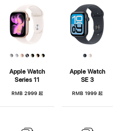
Apple Watch
Apple Watch
Series 11
SE 3
RMB 2999
起
RMB 1999
起