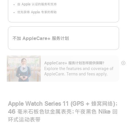
脚
注
由 Apple 认证的服务和支持
优先获得 Apple 专家的帮助
不加 AppleCare+ 服务计划
AppleCare+ 服务计划怎样提供保⁠障？
展
Explore the features and coverage of
开
AppleCare. Terms and fees apply.
Apple Watch Series 11 (GPS + 蜂窝网络)；
46 毫米石板色钛金属表壳；午夜黑色 Nike 回
环式运动表带