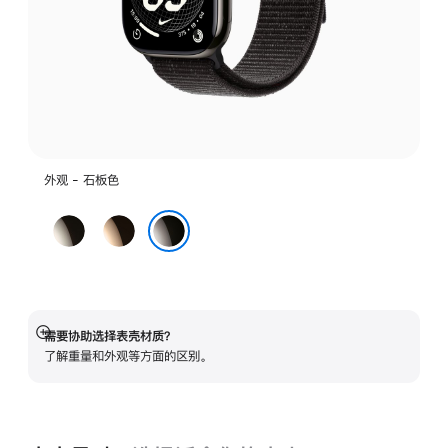
外观 - 石板色
原
金
色
色
石板色
需要协助选择表壳材质？
展
了解重量和外观等方面的区别。
开