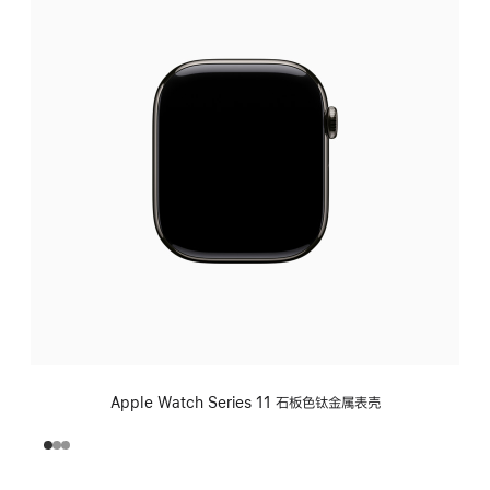
Apple Watch Series 11 石板色钛金属表壳