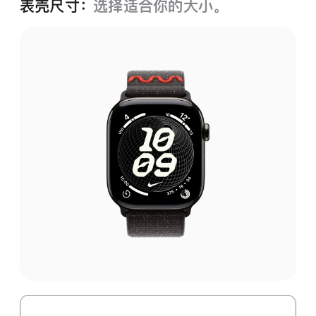
表壳尺寸：
选择适合你的大小。