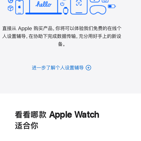
直接从 Apple 购买产品，你将可以体验我们免费的在线个
人设置辅导，在协助下完成数据传输，充分用好手上的新设
备。
进一步了解个人设置辅导
电
池
看看哪款 Apple Watch
适‍合‍你