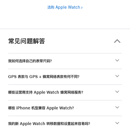
选购 Apple Watch
常见问题解答
我如何选择自己的表带尺码？
GPS 表款与 GPS + 蜂窝网络表款有何不同？
哪些运营商支持 Apple Watch 蜂窝网络服务？
哪些 iPhone 机型兼容 Apple Watch？
我的新 Apple Watch 转移数据和设置起来容易吗？