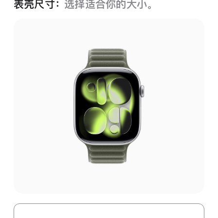
表壳尺寸：
选择适合你的大小。