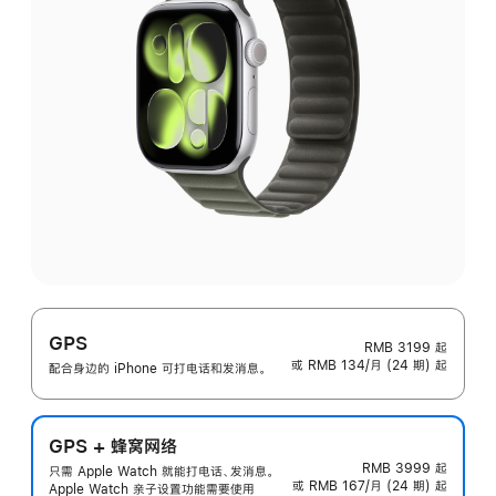
GPS
RMB 3199
起
或 RMB 134/月 (24 期) 起
配合身边的 iPhone 可打电话和发消息。
GPS + 蜂窝网络
RMB 3999
起
只需 Apple Watch 就能打电话、发消息。
或 RMB 167/月 (24 期) 起
Apple Watch 亲子设置功能需要使用