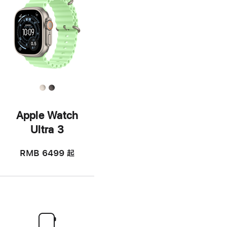
Apple Watch
Ultra 3
RMB 6499
起