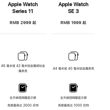
Apple Watch
Apple Watch
Series 11
SE 3
RMB 2999
起
RMB 1999
起
46 毫米或 42 毫米铝金属或钛金
44 毫米或 40 毫米铝金属表壳
属表壳
全天候视网膜显示屏
全天候视网膜显示屏
亮度最高达 2000 尼特
亮度最高达 1000 尼特