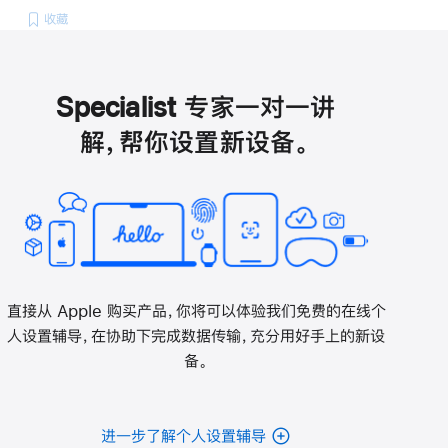
收藏
Specialist 专家一对一讲
解，帮你设置新设备。
直接从 Apple 购买产品，你将可以体验我们免费的在线个
人设置辅导，在协助下完成数据传输，充分用好手上的新设
备。
进一步了解个人设置辅导