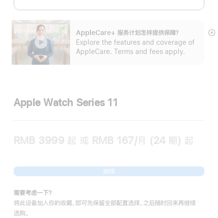
AppleCare+ 服务计划怎样提供保⁠障？
展
Explore the features and coverage of
开
AppleCare. Terms and fees apply.
Apple Watch Series 11
RMB 3999
起
或 RMB 167/月 (24 期) 起
继续
需要考虑一下？
将此设备加入你的收藏，即可先保留全部配置选择，之后随时回来再继续
选购。