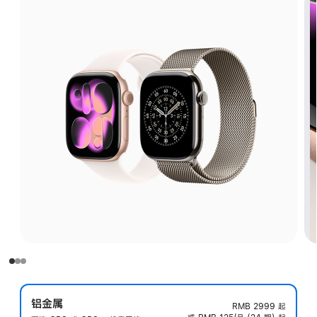
铝金属
RMB 2999
起