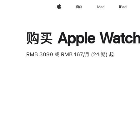
Apple
商店
Mac
iPad
购买 Apple Watch 
RMB 3999
或 RMB 167/月 (24 期) 起