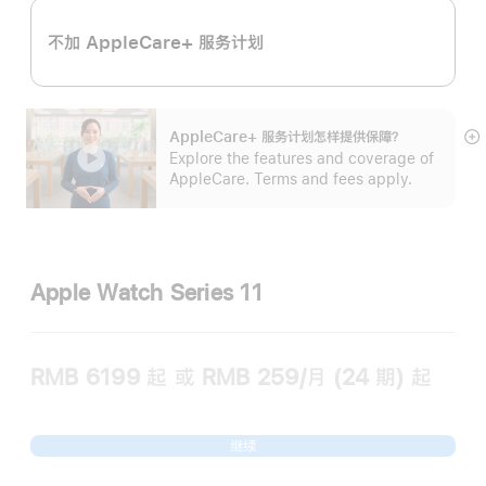
不加 AppleCare+ 服务计划
AppleCare+ 服务计划怎样提供保⁠障？
展
Explore the features and coverage of
开
AppleCare. Terms and fees apply.
Apple Watch Series 11
RMB 6199
起
或 RMB 259/月 (24 期) 起
继续