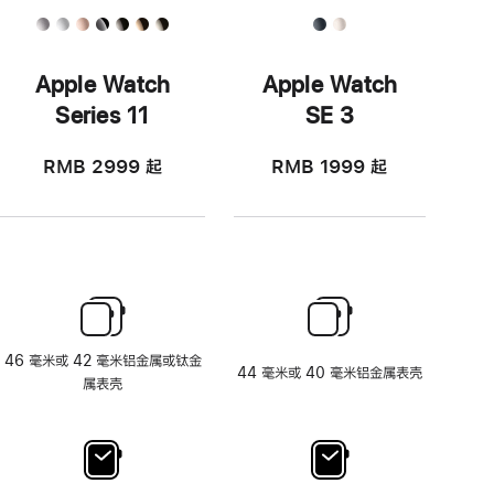
Apple Watch
Apple Watch
Series 11
SE 3
RMB 2999
起
RMB 1999
起
46 毫米或 42 毫米铝金属或钛金
44 毫米或 40 毫米铝金属表壳
属表壳