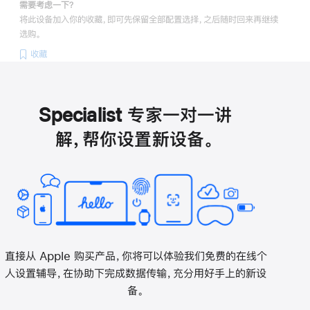
需要考虑一下？
将此设备加入你的收藏，即可先保留全部配置选择，之后随时回来再继续
选购。
收藏
Specialist 专家一对一讲
解，帮你设置新设备。
直接从 Apple 购买产品，你将可以体验我们免费的在线个
人设置辅导，在协助下完成数据传输，充分用好手上的新设
备。