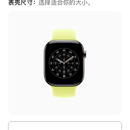
表壳尺寸：
选择适合你的大小。