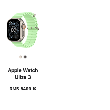
Apple Watch
Ultra 3
RMB 6499
起