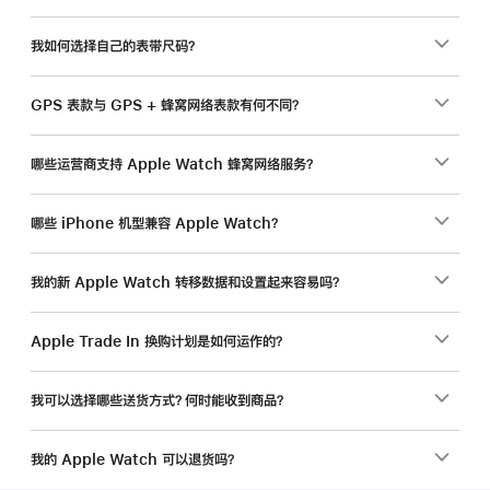
我如何选择自己的表带尺码？
GPS 表款与 GPS + 蜂窝网络表款有何不同？
哪些运营商支持 Apple Watch 蜂窝网络服务？
哪些 iPhone 机型兼容 Apple Watch？
我的新 Apple Watch 转移数据和设置起来容易吗？
Apple Trade In 换购计划是如何运作的？
我可以选择哪些送货方式？何时能收到商品？
我的 Apple Watch 可以退货吗？