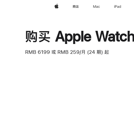
Apple
商店
Mac
iPad
购买 Apple Watch 
RMB 6199
或 RMB 259/月 (24 期) 起