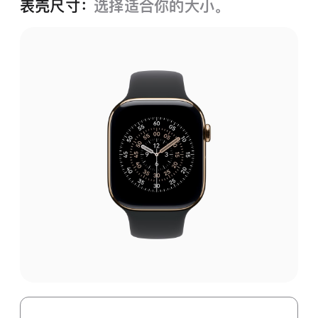
表壳尺寸：
选择适合你的大小。