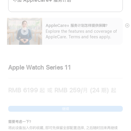
AppleCare+ 服务计划怎样提供保⁠障？
展
Explore the features and coverage of
开
AppleCare. Terms and fees apply.
Apple Watch Series 11
RMB 6199
起
或 RMB 259/月 (24 期) 起
继续
需要考虑一下？
将此设备加入你的收藏，即可先保留全部配置选择，之后随时回来再继续