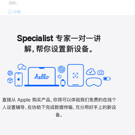
选购。
收藏
Specialist 专家一对一讲
解，帮你设置新设备。
直接从 Apple 购买产品，你将可以体验我们免费的在线个
人设置辅导，在协助下完成数据传输，充分用好手上的新设
备。