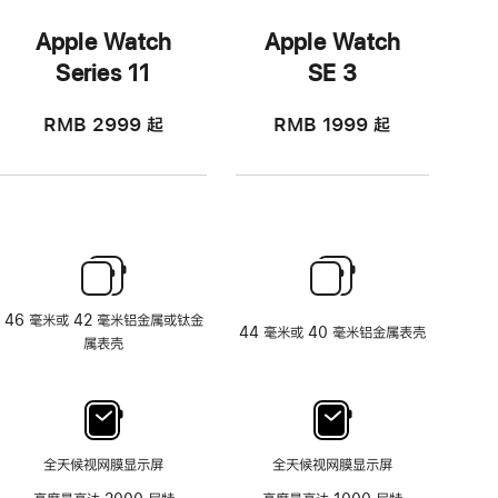
Apple Watch
Apple Watch
Series 11
SE 3
RMB 2999
起
RMB 1999
起
46 毫米或 42 毫米铝金属或钛金
44 毫米或 40 毫米铝金属表壳
属表壳
全天候视网膜显示屏
全天候视网膜显示屏