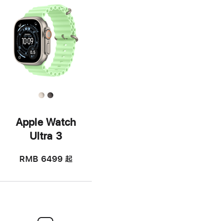
Apple Watch
Ultra 3
RMB 6499
起