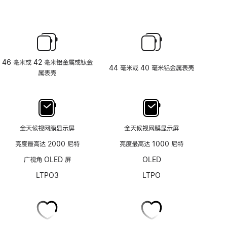
46 毫米或 42 毫米铝金属或钛金
44 毫米或 40 毫米铝金属表壳
属表壳
全天候视网膜显示屏
全天候视网膜显示屏
亮度最高达 2000 尼特
亮度最高达 1000 尼特
广视角 OLED 屏
OLED
LTPO3
LTPO