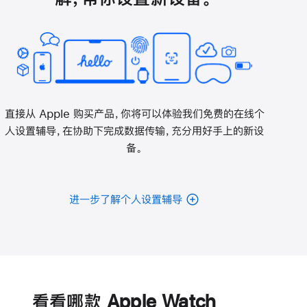
直接从 Apple 购买产品，你将可以体验我们免费的在线个
人设置辅导，在协助下完成数据传输，充分用好手上的新设
备。
进一步了解个人设置辅导
电
池
看看哪款 Apple Watch