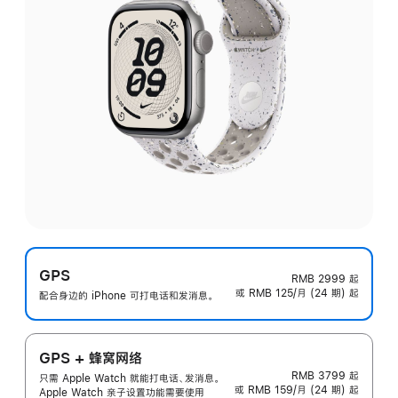
GPS
RMB 2999
起
或 RMB 125/月 (24 期) 起
配合身边的 iPhone 可打电话和发消息。
GPS + 蜂窝网络
RMB 3799
起
只需 Apple Watch 就能打电话、发消息。
或 RMB 159/月 (24 期) 起
Apple Watch 亲子设置功能需要使用