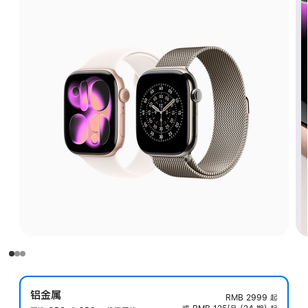
铝金属
RMB 2999
起