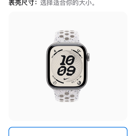
表壳尺寸：
选择适合你的大小。