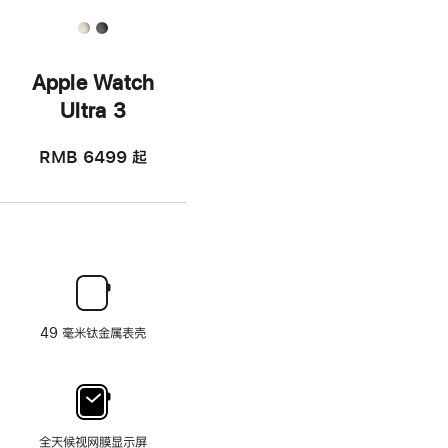
Apple Watch
Ultra 3
RMB 6499
起
49 毫米钛金属表壳
全天候视网膜显示屏