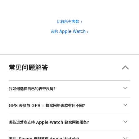
比较所有表款
选购 Apple Watch
常见问题解答
我如何选择自己的表带尺码？
GPS 表款与 GPS + 蜂窝网络表款有何不同？
哪些运营商支持 Apple Watch 蜂窝网络服务？