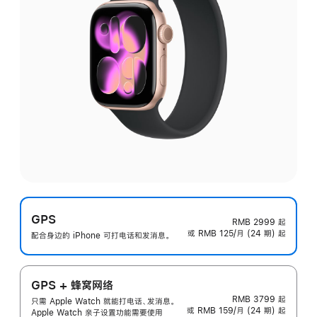
GPS
RMB 2999
起
或 RMB 125/月 (24 期) 起
配合身边的 iPhone 可打电话和发消息。
GPS + 蜂窝网络
RMB 3799
起
只需 Apple Watch 就能打电话、发消息。
或 RMB 159/月 (24 期) 起
Apple Watch 亲子设置功能需要使用