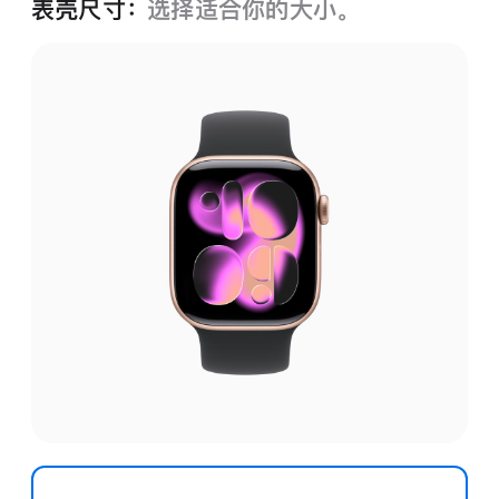
表壳尺寸：
选择适合你的大小。