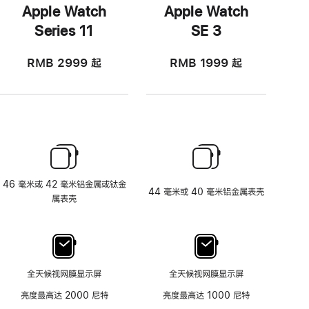
Apple Watch
Apple Watch
Series 11
SE 3
RMB 2999
起
RMB 1999
起
46 毫米或 42 毫米铝金属或钛金
44 毫米或 40 毫米铝金属表壳
属表壳
全天候视网膜显示屏
全天候视网膜显示屏
亮度最高达 2000 尼特
亮度最高达 1000 尼特