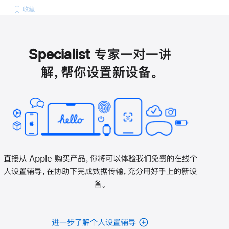
收藏
Specialist 专家一对一讲
解，帮你设置新设备。
直接从 Apple 购买产品，你将可以体验我们免费的在线个
人设置辅导，在协助下完成数据传输，充分用好手上的新设
备。
进一步了解个人设置辅导