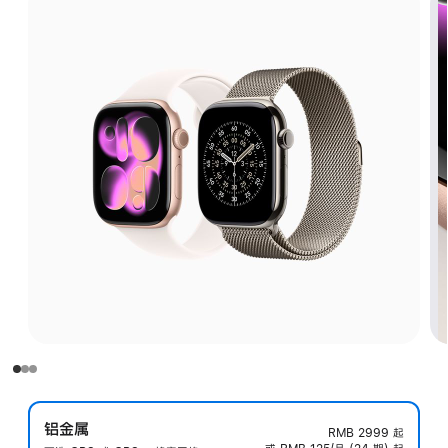
铝金属
RMB 2999
起