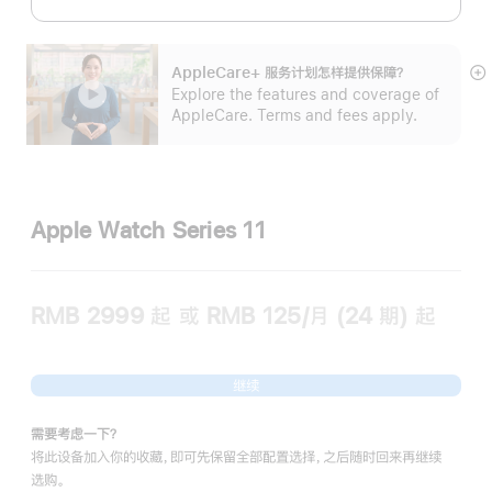
AppleCare+ 服务计划怎样提供保⁠障？
展
Explore the features and coverage of
开
AppleCare. Terms and fees apply.
Apple Watch Series 11
RMB 2999
起
或 RMB 125/月 (24 期) 起
继续
需要考虑一下？
将此设备加入你的收藏，即可先保留全部配置选择，之后随时回来再继续
选购。