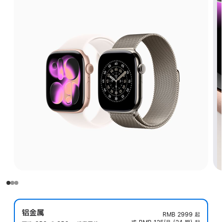
铝金属
RMB 2999
起