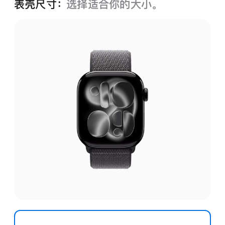
表壳尺寸：
选择适合你的大小。