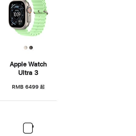
Apple Watch
Ultra 3
RMB 6499
起