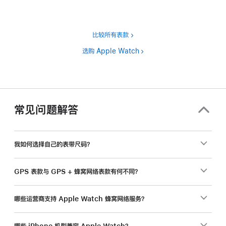
比较所有表款
选购 Apple Watch
常见问题解答
我如何选择自己的表带尺码？
GPS 表款与 GPS + 蜂窝网络表款有何不同？
哪些运营商支持 Apple Watch 蜂窝网络服务？