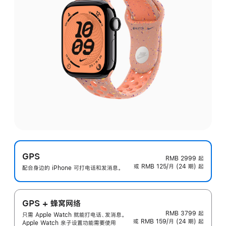
GPS
RMB 2999
起
或 RMB 125/月 (24 期) 起
配合身边的 iPhone 可打电话和发消息。
GPS + 蜂窝网络
RMB 3799
起
只需 Apple Watch 就能打电话、发消息。
或 RMB 159/月 (24 期) 起
Apple Watch 亲子设置功能需要使用