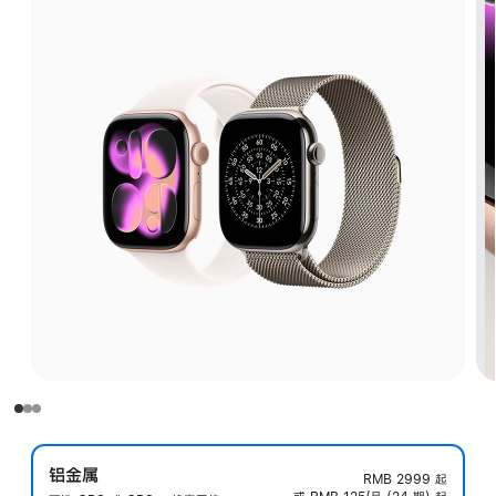
铝金属
RMB 2999
起