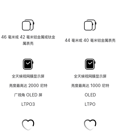
46 毫米或 42 毫米铝金属或钛金
44 毫米或 40 毫米铝金属表壳
属表壳
全天候视网膜显示屏
全天候视网膜显示屏
亮度最高达 2000 尼特
亮度最高达 1000 尼特
广视角 OLED 屏
OLED
LTPO3
LTPO