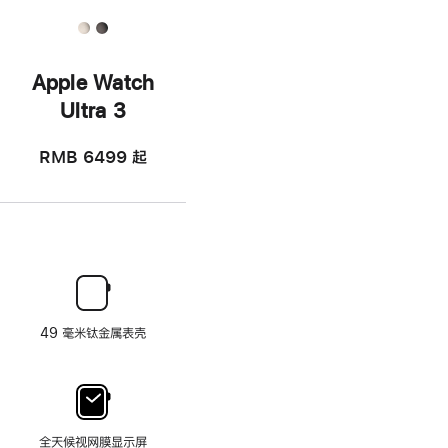
Apple Watch
Ultra 3
RMB 6499
起
49 毫米钛金属表壳
全天候视网膜显示屏