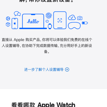
直接从 Apple 购买产品，你将可以体验我们免费的在线个
人设置辅导，在协助下完成数据传输，充分用好手上的新设
备。
进一步了解个人设置辅导
电
池
看看哪款 Apple Watch