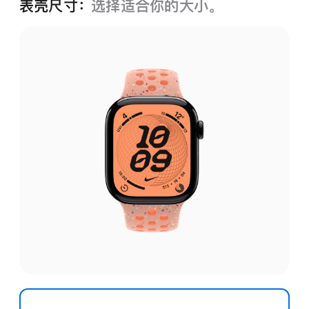
表壳尺寸：
选择适合你的大小。