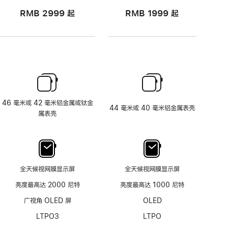
RMB 2999
起
RMB 1999
起
46 毫米或 42 毫米铝金属或钛金
44 毫米或 40 毫米铝金属表壳
属表壳
全天候视网膜显示屏
全天候视网膜显示屏
亮度最高达 2000 尼特
亮度最高达 1000 尼特
广视角 OLED 屏
OLED
LTPO3
LTPO