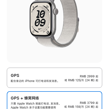
GPS
RMB 2999
起
或 RMB 125/月 (24 期) 起
配合身边的 iPhone 可打电话和发消息。
GPS + 蜂窝网络
RMB 3799
起
只需 Apple Watch 就能打电话、发消息。
或 RMB 159/月 (24 期) 起
Apple Watch 亲子设置功能需要使用