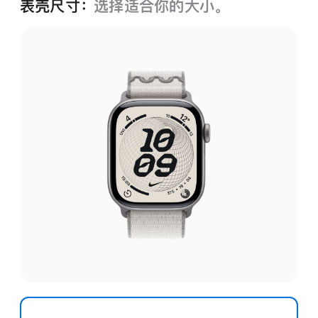
表壳尺寸：
选择适合你的大小。