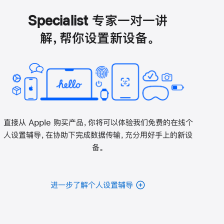
打
开)
Specialist 专家一对一讲
解，帮你设置新设备。
直接从 Apple 购买产品，你将可以体验我们免费的在线个
人设置辅导，在协助下完成数据传输，充分用好手上的新设
备。
进一步了解个人设置辅导