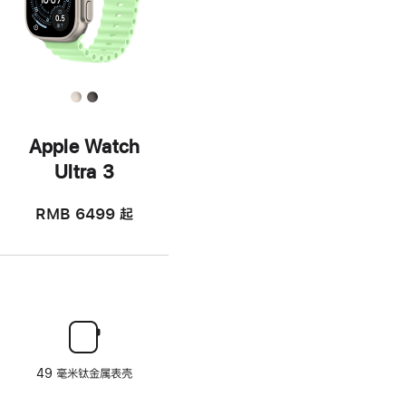
Apple Watch
Ultra 3
RMB 6499
起
49 毫米钛金属表壳