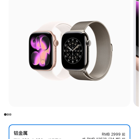
铝金属
RMB 2999
起