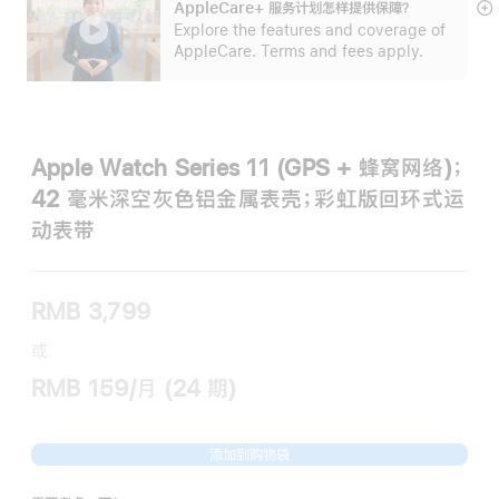
AppleCare+ 服务计划怎样提供保⁠障？
展
Explore the features and coverage of
开
AppleCare. Terms and fees apply.
Apple Watch Series 11 (GPS + 蜂窝网络)；
42 毫米深空灰色铝金属表壳；彩虹版回环式运
动表带
RMB 3,799
或
RMB 159/月 (24 期)
添加到购物袋