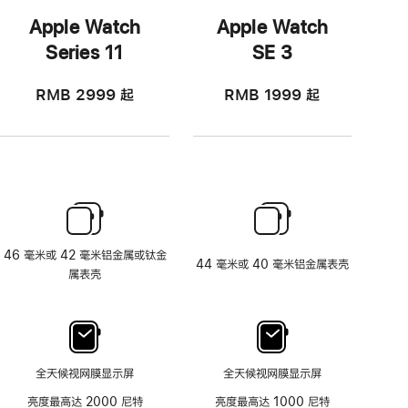
Apple Watch
Apple Watch
Series 11
SE 3
RMB 2999
起
RMB 1999
起
46 毫米或 42 毫米铝金属或钛金
44 毫米或 40 毫米铝金属表壳
属表壳
全天候视网膜显示屏
全天候视网膜显示屏
亮度最高达 2000 尼特
亮度最高达 1000 尼特