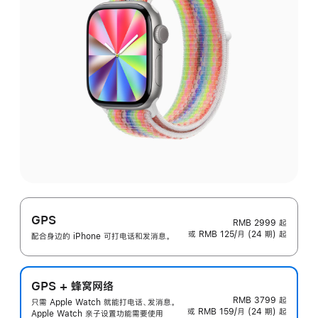
GPS
RMB 2999
起
或 RMB 125/月 (24 期) 起
配合身边的 iPhone 可打电话和发消息。
GPS + 蜂窝网络
RMB 3799
起
只需 Apple Watch 就能打电话、发消息。
或 RMB 159/月 (24 期) 起
Apple Watch 亲子设置功能需要使用