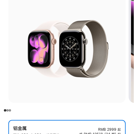
铝金属
RMB 2999
起