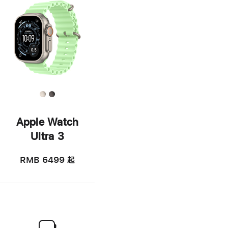
Apple Watch
Ultra 3
RMB 6499
起