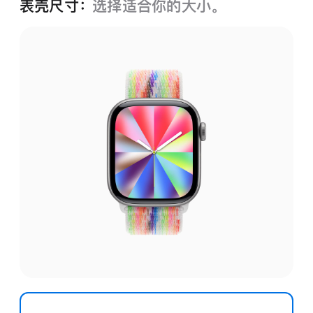
表壳尺寸：
选择适合你的大小。