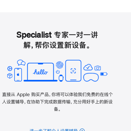
新
窗
口
中
打
开)
Specialist 专家一对一讲
解，帮你设置新设备。
直接从 Apple 购买产品，你将可以体验我们免费的在线个
人设置辅导，在协助下完成数据传输，充分用好手上的新设
备。
进一步了解个人设置辅导