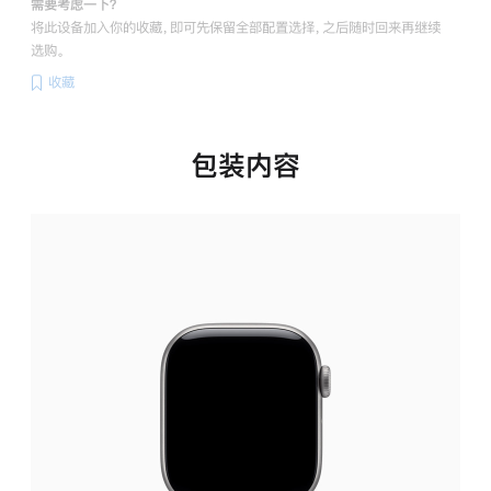
需要考虑一下？
将此设备加入你的收藏，即可先保留全部配置选择，之后随时回来再继续
选购。
收藏
包装内容