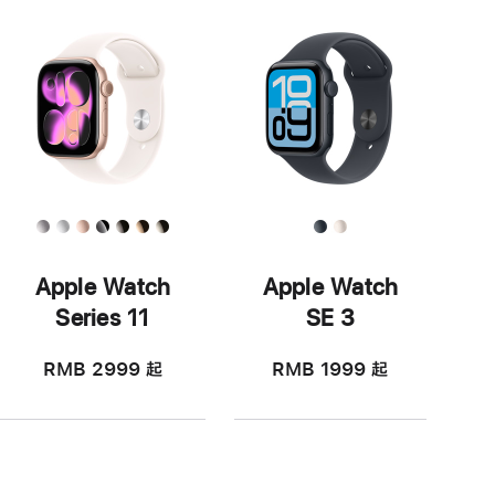
Apple Watch
Apple Watch
Series 11
SE 3
RMB 2999
起
RMB 1999
起