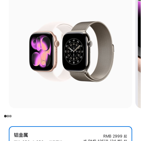
铝金属
RMB 2999
起