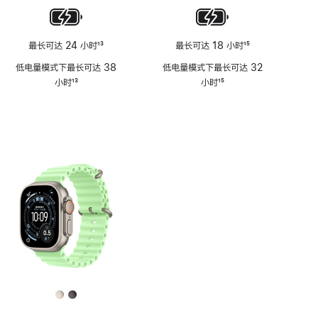
最长可达 24 小时
13
最长可达 18 小时
15
脚
脚
低电量模式下最长可达 38
低电量模式下最长可达 32
注
注
小时
13
小时
15
脚
脚
注
注