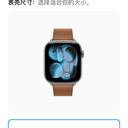
表壳尺寸：
选择适合你的大小。