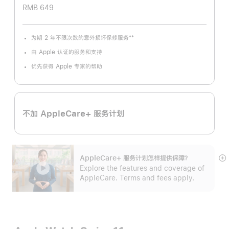
RMB 649
**
为期 2 年不限次数的意外损坏保修服务
脚
注
由 Apple 认证的服务和支持
优先获得 Apple 专家的帮助
不加 AppleCare+ 服务计划
AppleCare+ 服务计划怎样提供保⁠障？
展
Explore the features and coverage of
开
AppleCare. Terms and fees apply.