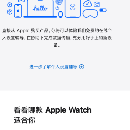
直接从 Apple 购买产品，你将可以体验我们免费的在线个
人设置辅导，在协助下完成数据传输，充分用好手上的新设
备。
进一步了解个人设置辅导
电
池
看看哪款 Apple Watch
适‍合‍你