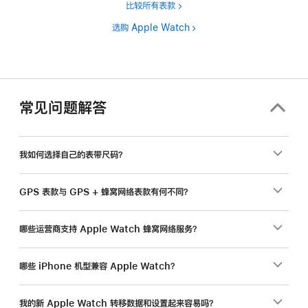
比较所有表款
选购 Apple Watch
常见问题解答
我如何选择自己的表带尺码？
GPS 表款与 GPS + 蜂窝网络表款有何不同？
哪些运营商支持 Apple Watch 蜂窝网络服务？
哪些 iPhone 机型兼容 Apple Watch？
我的新 Apple Watch 转移数据和设置起来容易吗？