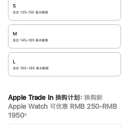
S
适合 135–150 毫米腕围
M
适合 145–165 毫米腕围
L
适合 160–180 毫米腕围
Apple Trade In 换购计划：
换购新
Apple Watch 可优惠 RMB 250-RMB
1950
∆
脚
Apple
注