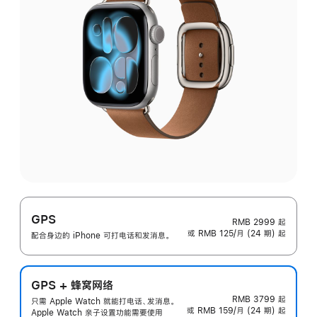
GPS
RMB 2999
起
或 RMB 125/月 (24 期) 起
配合身边的 iPhone 可打电话和发消息。
GPS + 蜂窝网络
RMB 3799
起
只需 Apple Watch 就能打电话、发消息。
或 RMB 159/月 (24 期) 起
Apple Watch 亲子设置功能需要使用