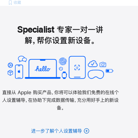
收藏
Specialist 专家一对一讲
解，帮你设置新设备。
直接从 Apple 购买产品，你将可以体验我们免费的在线个
人设置辅导，在协助下完成数据传输，充分用好手上的新设
备。
进一步了解个人设置辅导