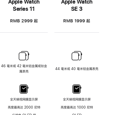
Apple Watch
Apple Watch
Series 11
SE 3
RMB 2999
起
RMB 1999
起
46 毫米或 42 毫米铝金属或钛金
44 毫米或 40 毫米铝金属表壳
属表壳
全天候视网膜显示屏
全天候视网膜显示屏
亮度最高达 2000 尼特
亮度最高达 1000 尼特