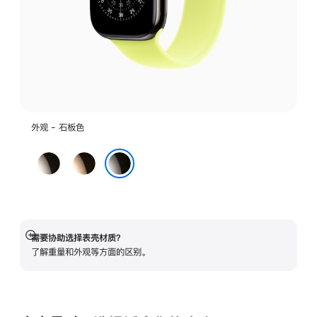
外观 - 石板色
原
金
色
色
石板色
需要协助选择表壳材质？
展
了解重量和外观等方面的区别。
开