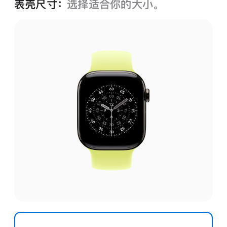
表壳尺寸：
选择适合你的大小。