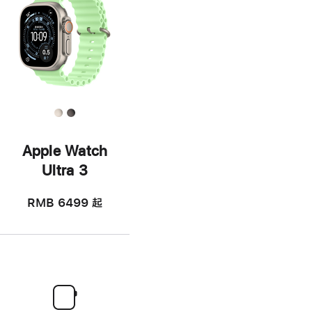
Apple Watch
Ultra 3
RMB 6499
起