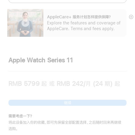
AppleCare+ 服务计划怎样提供保⁠障？
展
Explore the features and coverage of
开
AppleCare. Terms and fees apply.
Apple Watch Series 11
RMB 5799
起
或 RMB 242/月 (24 期) 起
继续
需要考虑一下？
将此设备加入你的收藏，即可先保留全部配置选择，之后随时回来再继续
选购。