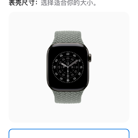
表壳尺寸：
选择适合你的大小。