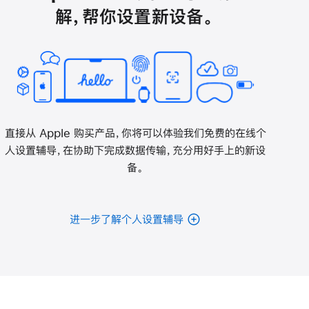
解，帮你设置新设备。
直接从 Apple 购买产品，你将可以体验我们免费的在线个
人设置辅导，在协助下完成数据传输，充分用好手上的新设
备。
进一步了解个人设置辅导
电
池