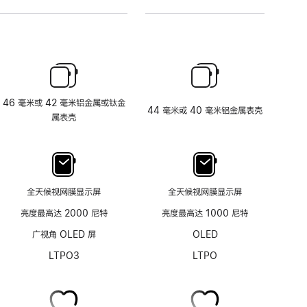
46 毫米或 42 毫米铝金属或钛金
44 毫米或 40 毫米铝金属表壳
属表壳
全天候视网膜显示屏
全天候视网膜显示屏
亮度最高达 2000 尼特
亮度最高达 1000 尼特
广视角 OLED 屏
OLED
LTPO3
LTPO