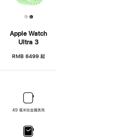
Apple Watch
Ultra 3
RMB 6499
起
49 毫米钛金属表壳