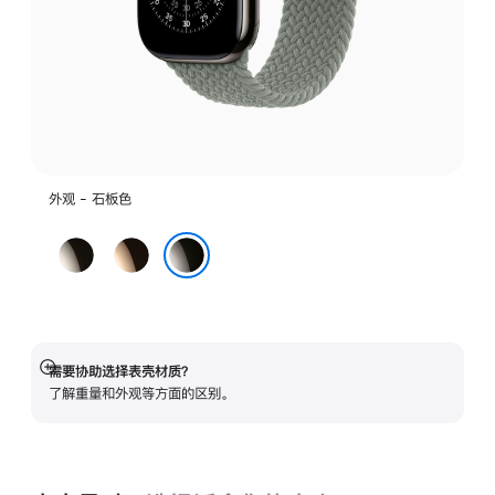
外观 - 石板色
原
金
色
色
石板色
需要协助选择表壳材质？
展
了解重量和外观等方面的区别。
开