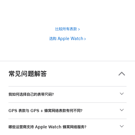
注
比较所有表款
选购 Apple Watch
常见问题解答
我如何选择自己的表带尺码？
GPS 表款与 GPS + 蜂窝网络表款有何不同？
哪些运营商支持 Apple Watch 蜂窝网络服务？