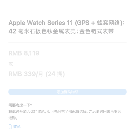
Apple Watch Series 11 (GPS + 蜂窝网络)；
42 毫米石板色钛金属表壳；金色链式表带
RMB 8,119
或
RMB 339/月 (24 期)
添加到购物袋
需要考虑一下？
将此设备加入你的收藏，即可先保留全部配置选择，之后随时回来再继续
选购。
收藏