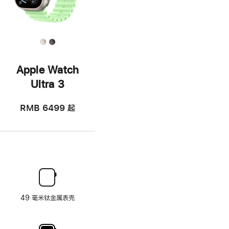
Apple Watch
Ultra 3
RMB 6499
起
49 毫米钛金属表壳