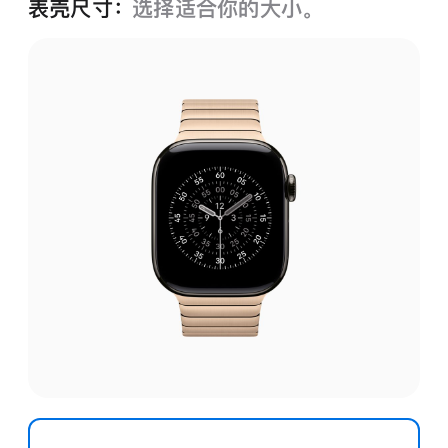
表壳尺寸：
选择适合你的大小。