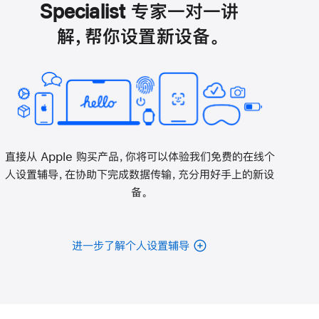
开)
Specialist 专家一对一讲
解，帮你设置新设备。
直接从 Apple 购买产品，你将可以体验我们免费的在线个
人设置辅导，在协助下完成数据传输，充分用好手上的新设
备。
进一步了解个人设置辅导
电