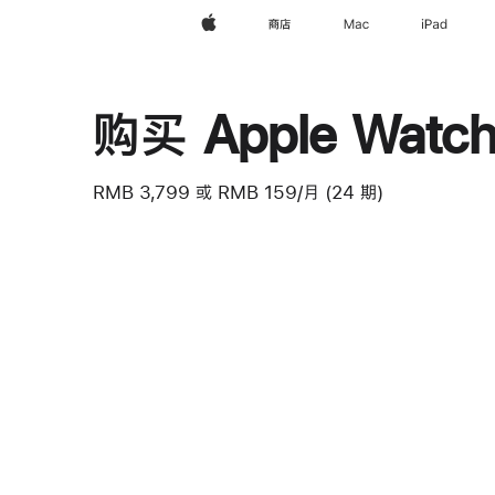
Apple
商店
Mac
iPad
购买 Apple Watch 
RMB 3,799
或
RMB 159/月 (24 期)