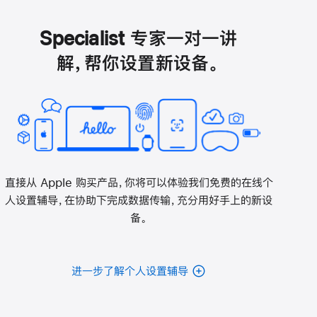
中
打
开)
Specialist 专家一对一讲
解，帮你设置新设备。
直接从 Apple 购买产品，你将可以体验我们免费的在线个
人设置辅导，在协助下完成数据传输，充分用好手上的新设
备。
进一步了解个人设置辅导