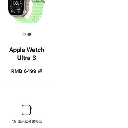
Apple Watch
Ultra 3
RMB 6499
起
49 毫米钛金属表壳