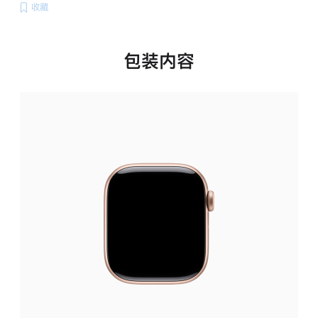
收藏
包装内容