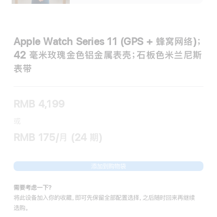
Apple Watch Series 11 (GPS + 蜂窝网络)；
42 毫米玫瑰金色铝金属表壳；石板色米兰尼斯
表带
RMB 4,199
或
RMB 175/月 (24 期)
添加到购物袋
需要考虑一下？
将此设备加入你的收藏，即可先保留全部配置选择，之后随时回来再继续
选购。