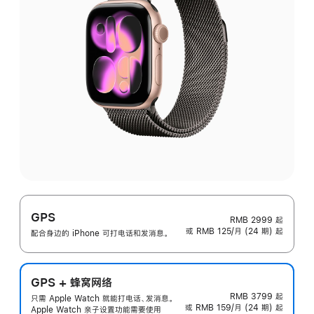
GPS
RMB 2999
起
或 RMB 125/月 (24 期) 起
配合身边的 iPhone 可打电话和发消息。
GPS + 蜂窝网络
RMB 3799
起
只需 Apple Watch 就能打电话、发消息。
或 RMB 159/月 (24 期) 起
Apple Watch 亲子设置功能需要使用