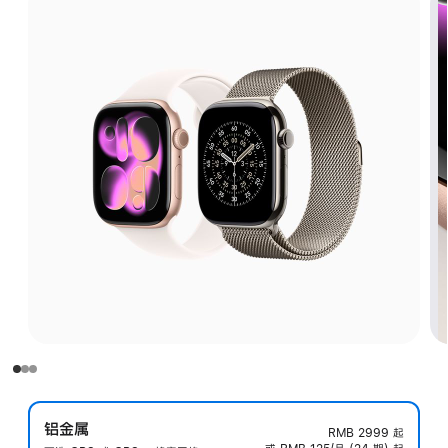
铝金属
RMB 2999
起