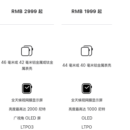
RMB 2999
起
RMB 1999
起
46 毫米或 42 毫米铝金属或钛金
44 毫米或 40 毫米铝金属表壳
属表壳
全天候视网膜显示屏
全天候视网膜显示屏
亮度最高达 2000 尼特
亮度最高达 1000 尼特
广视角 OLED 屏
OLED
LTPO3
LTPO