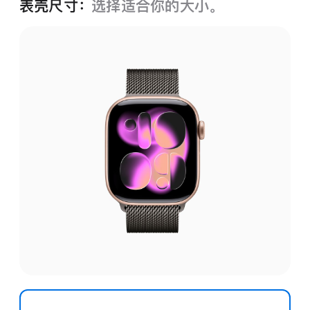
表壳尺寸：
选择适合你的大小。