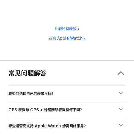
注
比较所有表款
选购 Apple Watch
常见问题解答
我如何选择自己的表带尺码？
GPS 表款与 GPS + 蜂窝网络表款有何不同？
哪些运营商支持 Apple Watch 蜂窝网络服务？