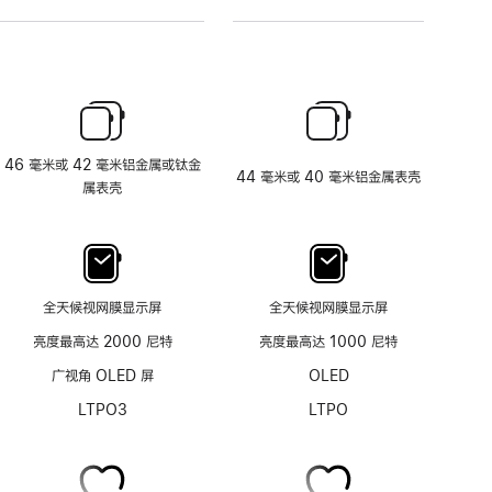
46 毫米或 42 毫米铝金属或钛金
44 毫米或 40 毫米铝金属表壳
属表壳
全天候视网膜显示屏
全天候视网膜显示屏
亮度最高达 2000 尼特
亮度最高达 1000 尼特
广视角 OLED 屏
OLED
LTPO3
LTPO