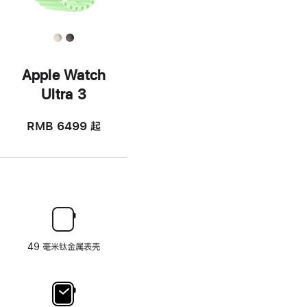
Apple Watch
Ultra 3
RMB 6499
起
49 毫米钛金属表壳