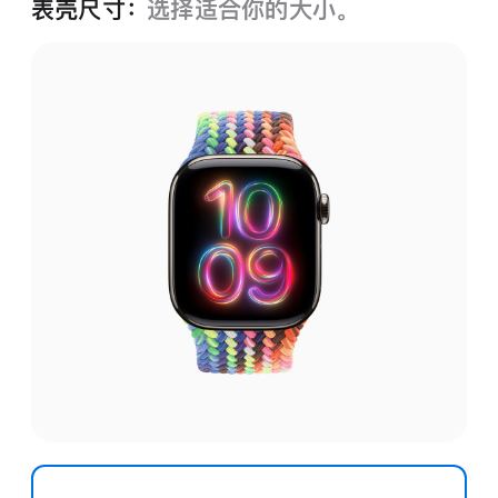
表壳尺寸：
选择适合你的大小。