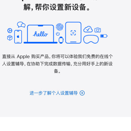
解，帮你设置新设备。
直接从 Apple 购买产品，你将可以体验我们免费的在线个
人设置辅导，在协助下完成数据传输，充分用好手上的新设
备。
进一步了解个人设置辅导
电
池