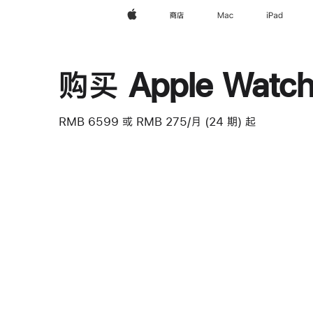
Apple
商店
Mac
iPad
购买 Apple Watch 
RMB 6599
或 RMB 275/月 (24 期) 起