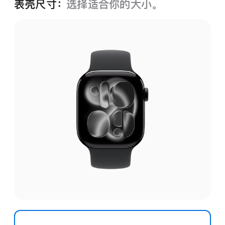
表壳尺寸：
选择适合你的大小。