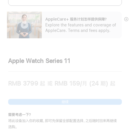
AppleCare+ 服务计划怎样提供保⁠障？
展
Explore the features and coverage of
开
AppleCare. Terms and fees apply.
Apple Watch Series 11
RMB 3799
起
或 RMB 159/月 (24 期) 起
继续
需要考虑一下？
将此设备加入你的收藏，即可先保留全部配置选择，之后随时回来再继续
选购。