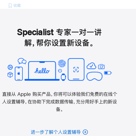
收藏
Specialist 专家一对一讲
解，帮你设置新设备。
直接从 Apple 购买产品，你将可以体验我们免费的在线个
人设置辅导，在协助下完成数据传输，充分用好手上的新设
备。
进一步了解个人设置辅导