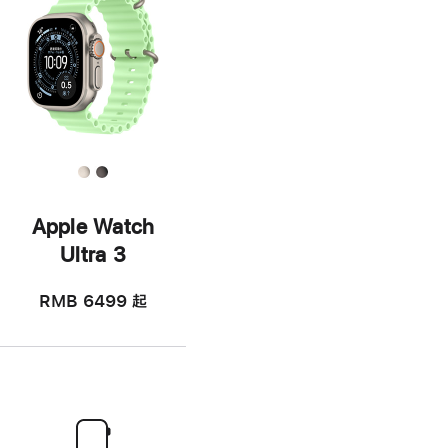
Apple Watch
Ultra 3
RMB 6499
起