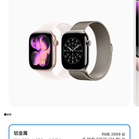
铝金属
RMB 2999
起