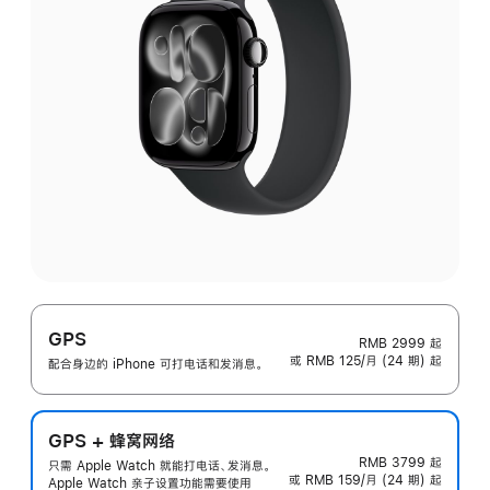
GPS
RMB 2999
起
或 RMB 125/月 (24 期) 起
配合身边的 iPhone 可打电话和发消息。
GPS + 蜂窝网络
RMB 3799
起
只需 Apple Watch 就能打电话、发消息。
或 RMB 159/月 (24 期) 起
Apple Watch 亲子设置功能需要使用