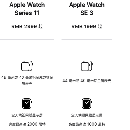
Apple Watch
Apple Watch
Series 11
SE 3
RMB 2999
起
RMB 1999
起
46 毫米或 42 毫米铝金属或钛金
44 毫米或 40 毫米铝金属表壳
属表壳
全天候视网膜显示屏
全天候视网膜显示屏
亮度最高达 2000 尼特
亮度最高达 1000 尼特