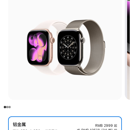
铝金属
RMB 2999
起