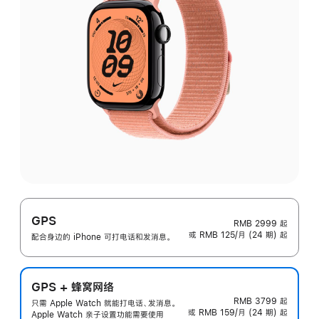
GPS
RMB 2999
起
或 RMB 125/月 (24 期) 起
配合身边的 iPhone 可打电话和发消息。
GPS + 蜂窝网络
RMB 3799
起
只需 Apple Watch 就能打电话、发消息。
或 RMB 159/月 (24 期) 起
Apple Watch 亲子设置功能需要使用