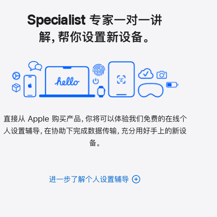
打
开)
Specialist 专家一对一讲
解，帮你设置新设备。
直接从 Apple 购买产品，你将可以体验我们免费的在线个
人设置辅导，在协助下完成数据传输，充分用好手上的新设
备。
进一步了解个人设置辅导