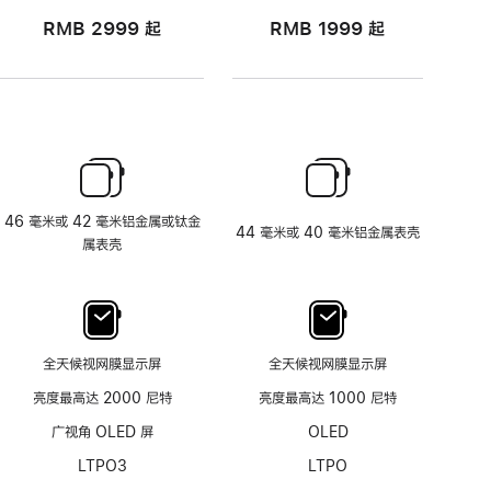
RMB 2999
起
RMB 1999
起
46 毫米或 42 毫米铝金属或钛金
44 毫米或 40 毫米铝金属表壳
属表壳
全天候视网膜显示屏
全天候视网膜显示屏
亮度最高达 2000 尼特
亮度最高达 1000 尼特
广视角 OLED 屏
OLED
LTPO3
LTPO