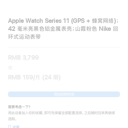
Apple Watch Series 11 (GPS + 蜂窝网络)；
42 毫米亮黑色铝金属表壳；山霞粉色 Nike 回
环式运动表带
RMB 3,799
或
RMB 159/月 (24 期)
添加到购物袋
需要考虑一下？
将此设备加入你的收藏，即可先保留全部配置选择，之后随时回来再继续
选购。
收藏