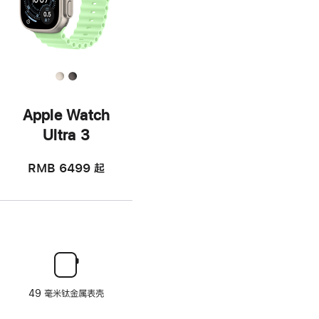
Apple Watch
Ultra 3
RMB 6499
起
49 毫米钛金属表壳