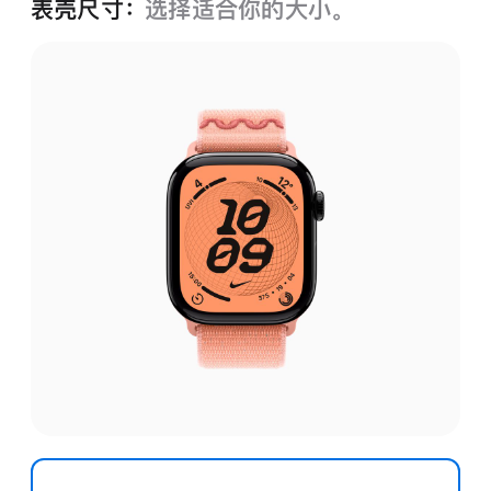
表壳尺寸：
选择适合你的大小。