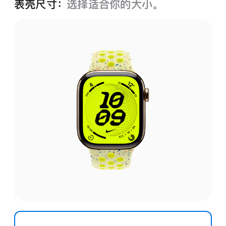
表壳尺寸：
选择适合你的大小。