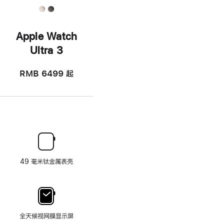
Apple Watch
Ultra 3
RMB 6499
起
49 毫米钛金属表壳
全天候视网膜显示屏