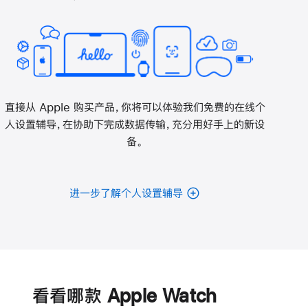
直接从 Apple 购买产品，你将可以体验我们免费的在线个
人设置辅导，在协助下完成数据传输，充分用好手上的新设
备。
进一步了解个人设置辅导
电
池
看看哪款 Apple Watch