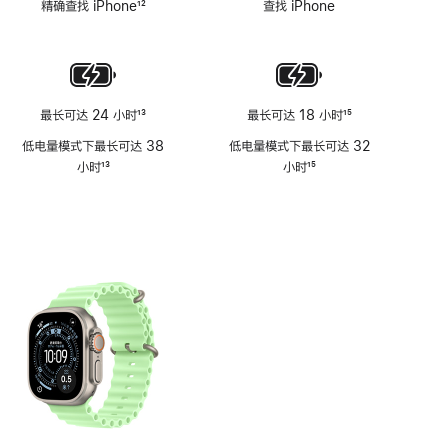
精确查找 iPhone
12
查找 iPhone
注
注
脚
注
最长可达 24 小时
13
最长可达 18 小时
15
脚
脚
低电量模式下最长可达 38
低电量模式下最长可达 32
注
注
小时
13
小时
15
脚
脚
注
注