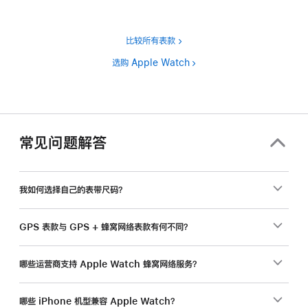
比较所有表款
选购 Apple Watch
常见问题解答
我如何选择自己的表带尺码？
GPS 表款与 GPS + 蜂窝网络表款有何不同？
哪些运营商支持 Apple Watch 蜂窝网络服务？
哪些 iPhone 机型兼容 Apple Watch？