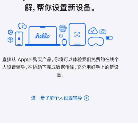
解，帮你设置新设备。
直接从 Apple 购买产品，你将可以体验我们免费的在线个
人设置辅导，在协助下完成数据传输，充分用好手上的新设
备。
进一步了解个人设置辅导
电
池