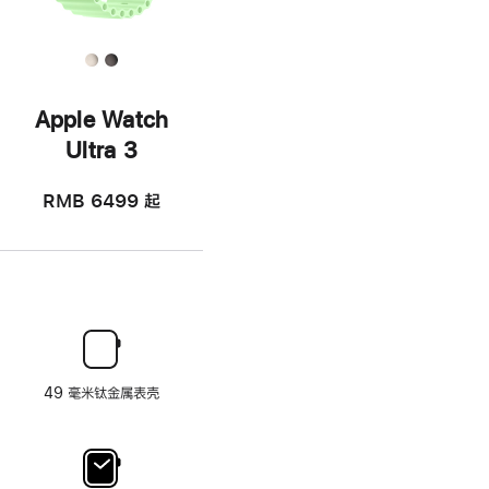
Apple Watch
Ultra 3
RMB 6499
起
49 毫米钛金属表壳