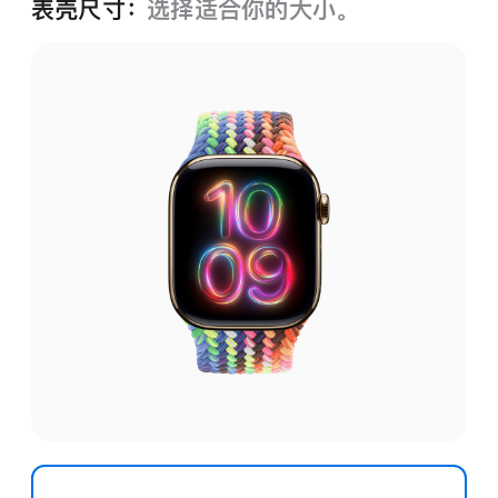
表壳尺寸：
选择适合你的大小。