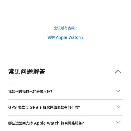
注
比较所有表款
选购 Apple Watch
常见问题解答
我如何选择自己的表带尺码？
GPS 表款与 GPS + 蜂窝网络表款有何不同？
哪些运营商支持 Apple Watch 蜂窝网络服务？