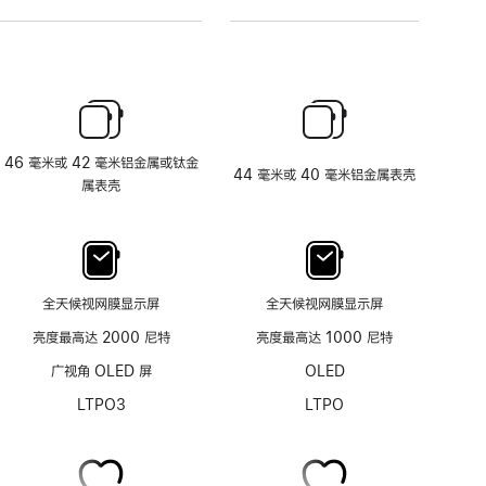
46 毫米或 42 毫米铝金属或钛金
44 毫米或 40 毫米铝金属表壳
属表壳
全天候视网膜显示屏
全天候视网膜显示屏
亮度最高达 2000 尼特
亮度最高达 1000 尼特
广视角 OLED 屏
OLED
LTPO3
LTPO