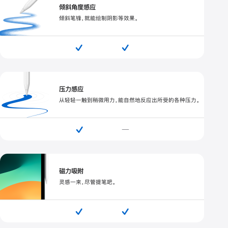
倾斜角度感应
倾斜笔锋，就能绘制阴影等效果。


压力感应
从轻轻一触到稍微用力，能自然地反应出所受的各种压力。

—
磁力吸附
灵感一来，尽管提笔吧。

