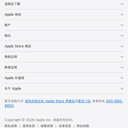
选购及了解
Apple 钱包
账户
娱乐
Apple Store 商店
商务应用
教育应用
Apple 价值观
关于 Apple
更多选购方式：
查找你附近的 Apple Store 零售店
及
更多门店
，或者致电
400-666-
8800
。
Copyright © 2026 Apple Inc. 保留所有权利。
隐私政策
使用条款
销售政策
法律信息
网站地图