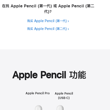
在找 Apple Pencil (第一代) 或 Apple Pencil (第二
代)？
购买 Apple Pencil (第一代)
购买 Apple Pencil (第二代)
Apple Pencil 功能
Apple Pencil Pro
Apple Pencil
Apple
(USB‑C)
Pencil
End
功
cap