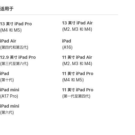
适用于
13 英寸 iPad Air
13 英寸 iPad Pro
(M2、M3 和 M4)
(M4 和 M5)
iPad Air
iPad
(第四代和第五代)
(A16)
12.9 英寸 iPad Pro
11 英寸 iPad Air
(第三代至第六代)
(M2、M3 和 M4)
iPad
11 英寸 iPad Pro
(第十代)
(M4 和 M5)
iPad mini
11 英寸 iPad Pro
(A17 Pro)
(第一代至第四代)
iPad mini
(第六代)