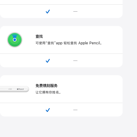

—
查找
可使用“查找”app 轻松查找 Apple Pencil。

—
免费镌刻服务
让它拥有你姓名。

—