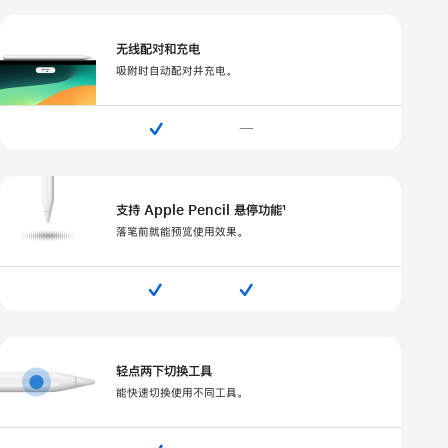
无线配对和充电
吸附时自动配对并充电。

—
支持 Apple Pencil 悬停功能¹
落笔前就能预览使用效果。


轻点两下切换工具
能快速切换使用不同工具。
