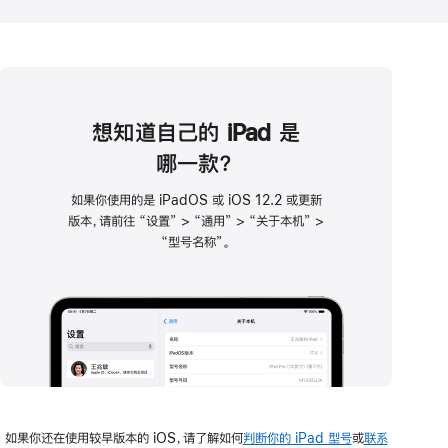
想知道自己的 iPad 是
哪一款？
如果你使用的是 iPadOS 或 iOS 12.2 或更新
版本，请前往 “设置” > “通用” > “关于本机” >
“型号名称”。
如果你还在使用较早版本的 iOS，请了解如何
判断你的 iPad 型号
或
联系