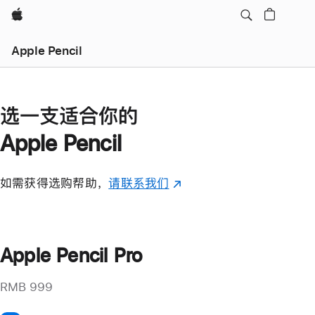
Apple
Apple Pencil
选一支适合你的
Apple Pencil
如需获得选购帮助，
请联系我们
(在
新
窗
口
Apple Pencil Pro
中
打
RMB 999
开)