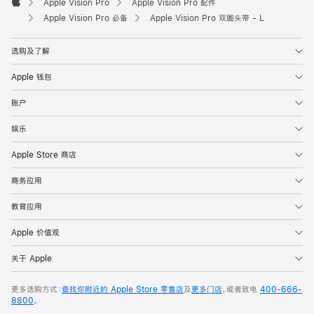
Apple Vision Pro
Apple Vision Pro 配件
Apple
Apple Vision Pro 必备
Apple Vision Pro 双圈头带 - L
选购及了解
Apple 钱包
账户
娱乐
Apple Store 商店
商务应用
教育应用
Apple 价值观
关于 Apple
更多选购方式：
查找你附近的 Apple Store 零售店
及
更多门店
，或者致电
400-666-
8800
。