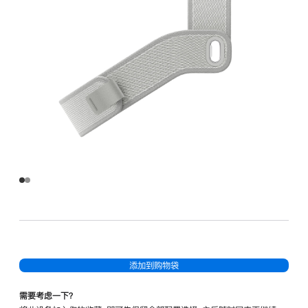
添加到购物袋
需要考虑一下？