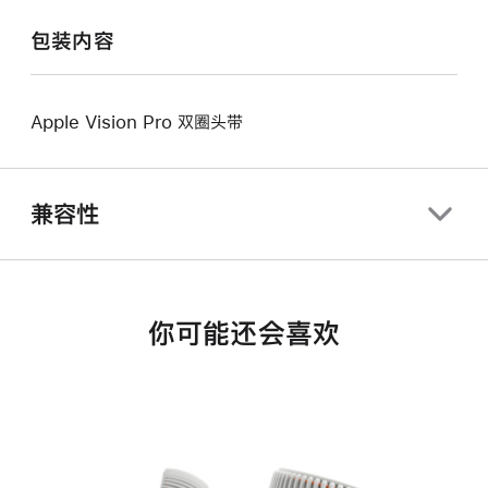
包装内容
Apple Vision Pro 双圈头带
兼容性
你可能还会喜欢