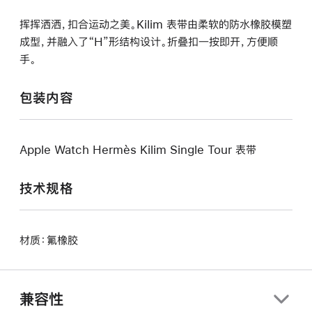
挥挥洒洒，扣合运动之美。Kilim 表带由柔软的防水橡胶模塑
成型，并融入了“H”形结构设计。折叠扣一按即开，方便顺
手。
包装内容
Apple Watch Hermès Kilim Single Tour 表带
技术规格
材质：氟橡胶
兼容性