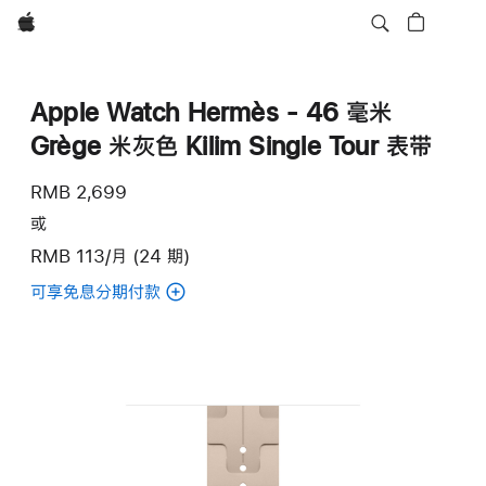
Apple
Apple Watch Hermès - 46 毫米
Grège 米灰色 Kilim Single Tour 表带
RMB 2,699
或
RMB 113/月 (24 期)
可享免息分期付款
(Apple
Watch
Hermès
-
46
毫
米
Grège