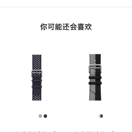
你可能还会喜欢