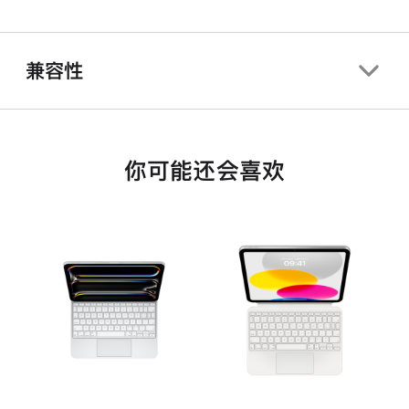
兼容性
你可能还会喜欢