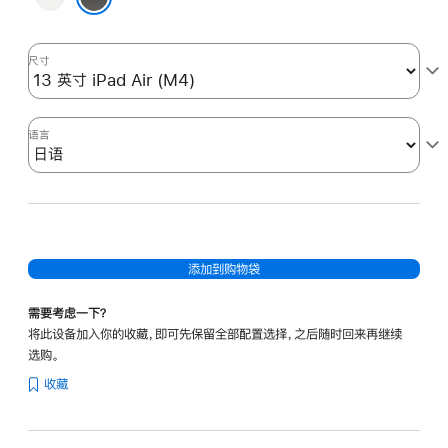
色
黑色
尺寸
语言
添加到购物袋
需要考虑一下？
将此设备加入你的收藏，即可先保留全部配置选择，之后随时回来再继续
选购。
收藏