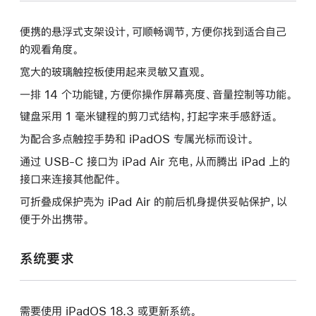
便携的悬浮式支架设计，可顺畅调节，方便你找到适合自己
的观看角度。
宽大的玻璃触控板使用起来灵敏又直观。
一排 14 个功能键，方便你操作屏幕亮度、音量控制等功能。
键盘采用 1 毫米键程的剪刀式结构，打起字来手感舒适。
为配合多点触控手势和 iPadOS 专属光标而设计。
通过 USB-C 接口为 iPad Air 充电，从而腾出 iPad 上的
接口来连接其他配件。
可折叠成保护壳为 iPad Air 的前后机身提供妥帖保护，以
便于外出携带。
系统要求
需要使用 iPadOS 18.3 或更新系统。