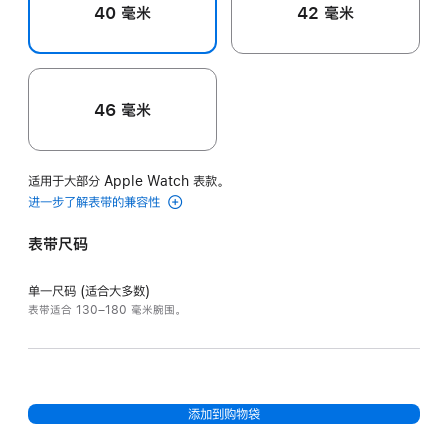
40 毫米
42 毫米
46 毫米
适用于大部分 Apple Watch 表款。
进一步了解表带的兼容性
表带尺码
单一尺码 (适合大多数)
表带适合 130–180 毫米腕围。
添加到购物袋