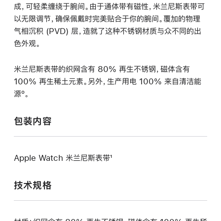
成，可轻柔缠绕于腕间。由于通体带有磁性，米兰尼斯表带可
以无限调节，确保佩戴时完美贴合于你的腕间。覆加的物理
气相沉积 (PVD) 层，造就了这种不锈钢材质与众不同的出
色外观。
米兰尼斯表带的织网含有 80% 再生不锈钢，磁体含有
100% 再生稀土元素。另外，生产用电 100% 来自清洁能
源º。
包装内容
Apple Watch 米兰尼斯表带¹
技术规格