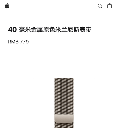
Apple
40 毫米金属原色米兰尼斯表带
RMB 779