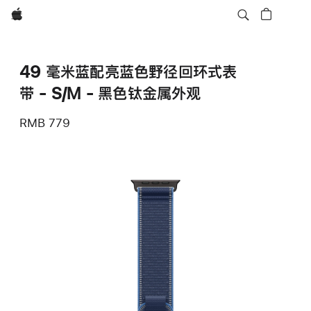
Apple
49 毫米蓝配亮蓝色野径回环式表
带 - S/M - 黑色钛金属外观
RMB 779