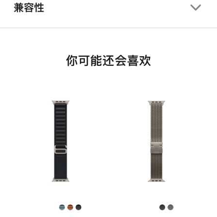
兼容性
你可能还会喜欢