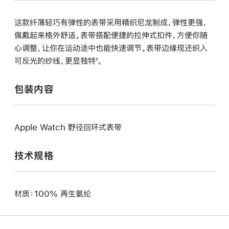
这款纤薄轻巧有弹性的表带采用精织尼龙制成，弹性更强，
佩戴起来格外舒适。表带搭配便捷的拉伸式扣件，方便你随
心调整，让你在运动途中也能快速调节。表带边缘现还织入
可反光的纱线，更显独特¹。
包装内容
Apple Watch 野径回环式表带
技术规格
材质：100% 再生氨纶