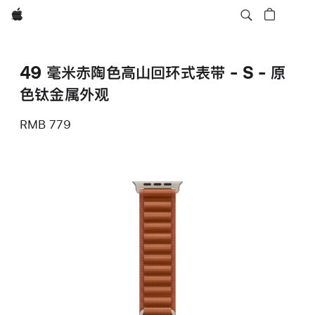
Apple
49 毫米赤陶色高山回环式表带 - S - 原
色钛金属外观
RMB 779