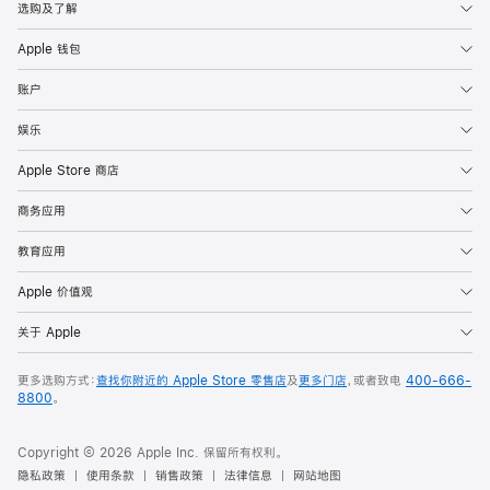
选购及了解
Apple 钱包
账户
娱乐
Apple Store 商店
商务应用
教育应用
Apple 价值观
关于 Apple
更多选购方式：
查找你附近的 Apple Store 零售店
及
更多门店
，或者致电
400-666-
8800
。
Copyright © 2026 Apple Inc. 保留所有权利。
隐私政策
使用条款
销售政策
法律信息
网站地图