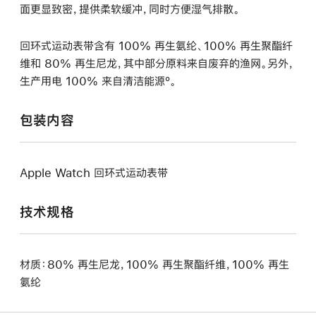
面更显致密，提供柔软缓冲，同时方便湿气排散。
回环式运动表带含有 100% 再生氨纶、100% 再生聚酯纤
维和 80% 再生尼龙，其中部分原料来自废弃的渔网。另外，
生产用电 100% 来自清洁能源º。
包装内容
Apple Watch 回环式运动表带
技术规格
材质：80% 再生尼龙，100% 再生聚酯纤维，100% 再生
氨纶