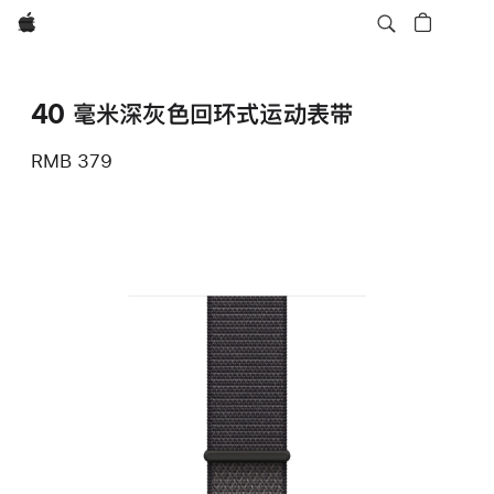
Apple
40 毫米深灰色回环式运动表带
RMB 379