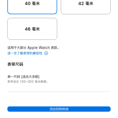
40 毫米
42 毫米
46 毫米
适用于大部分 Apple Watch 表款。
进一步了解表带的兼容性
表带尺码
单一尺码 (适合大多数)
表带适合 130–200 毫米腕围。
添加到购物袋