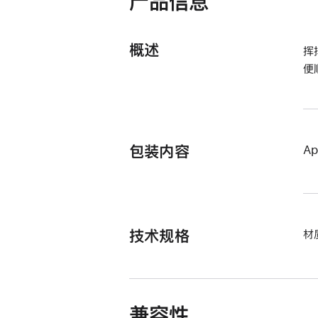
产品信息
概述
挥
便
包装内容
Ap
技术规格
材
兼容性