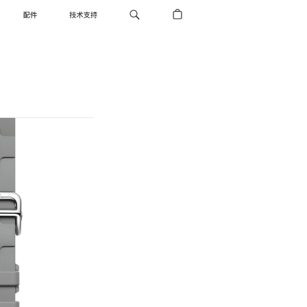
配件
技术支持