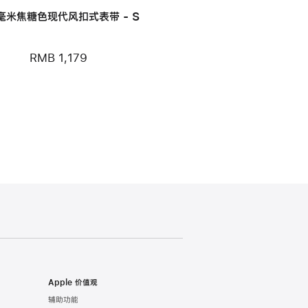
 毫米焦糖色现代风扣式表带 - S
RMB 1,179
Apple 价值观
辅助功能