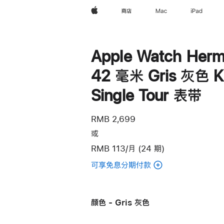
Apple
商店
Mac
iPad
Apple Watch Herm
42 毫米 Gris 灰色 Ki
Single Tour 表带
RMB 2,699
或
RMB 113/月 (24 期)
可享免息分期付款
(Apple
Watch
Hermès
颜色 - Gris 灰色
-
42