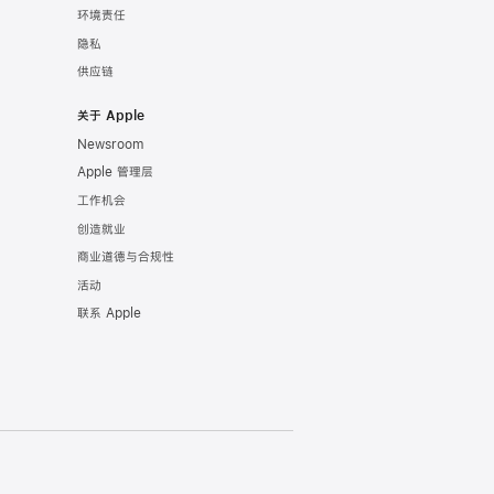
环境责任
隐私
供应链
关于 Apple
Newsroom
Apple 管理层
工作机会
创造就业
商业道德与合规性
活动
联系 Apple