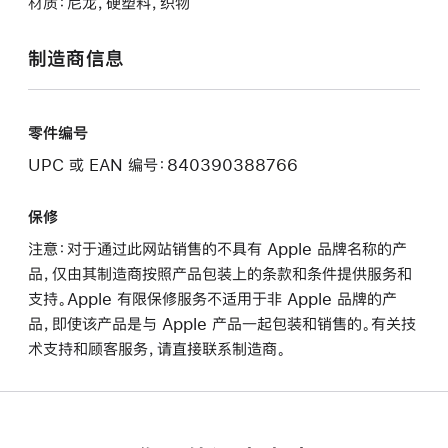
材质：尼龙，硬塑料，织物
制造商信息
零件编号
UPC 或 EAN 编号：840390388766
保修
注意：对于通过此网站销售的不具有 Apple 品牌名称的产
品，仅由其制造商按照产品包装上的条款和条件提供服务和
支持。Apple 有限保修服务不适用于非 Apple 品牌的产
品，即使该产品是与 Apple 产品一起包装和销售的。有关技
术支持和顾客服务，请直接联系制造商。