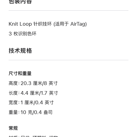
包装内容
Knit Loop 针织挂环 (适用于 AirTag)
3 枚识别色环
技术规格
尺寸和重量
高度：20.3 厘米/8 英寸
长度：4.4 厘米/1.7 英寸
宽度：1 厘米/0.4 英寸
重量：10 克/0.4 盎司
常规