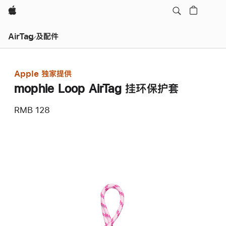
Apple
AirTag 及配件
Apple 独家提供
mophie Loop AirTag 挂环保护套
RMB 128