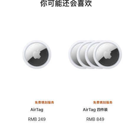
你可能还会喜欢
免费镌刻服务
免费镌刻服务
AirTag
AirTag 四件装
RMB 249
RMB 849