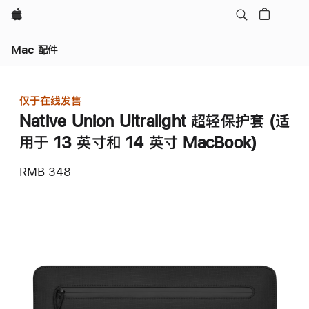
Apple
Mac 配件
仅于在线发售
Native Union Ultralight 超轻保护套 (适
用于 13 英寸和 14 英寸 MacBook)
RMB 348