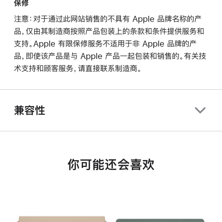
保修
注意：对于通过此网站销售的不具有 Apple 品牌名称的产
品，仅由其制造商按照产品包装上的条款和条件提供服务和
支持。Apple 有限保修服务不适用于非 Apple 品牌的产
品，即使该产品是与 Apple 产品一起包装和销售的。有关技
术支持和顾客服务，请直接联系制造商。
兼容性
你可能还会喜欢