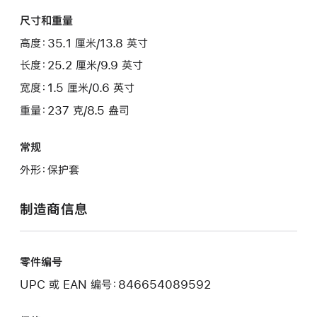
尺寸和重量
高度：35.1 厘米/13.8 英寸
长度：25.2 厘米/9.9 英寸
宽度：1.5 厘米/0.6 英寸
重量：237 克/8.5 盎司
常规
外形：保护套
制造商信息
零件编号
UPC 或 EAN 编号：846654089592