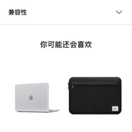
兼容性
你可能还会喜欢