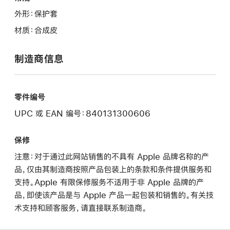
外形：保护套
材质：合成皮
制造商信息
零件编号
UPC 或 EAN 编号：840131300606
保修
注意：对于通过此网站销售的不具有 Apple 品牌名称的产
品，仅由其制造商按照产品包装上的条款和条件提供服务和
支持。Apple 有限保修服务不适用于非 Apple 品牌的产
品，即使该产品是与 Apple 产品一起包装和销售的。有关技
术支持和顾客服务，请直接联系制造商。