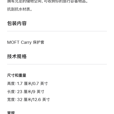
拥有充足的储物空间，可收纳你的旅行必备物品。
抗刮抗水材质。
包装内容
MOFT Carry 保护套
技术规格
尺寸和重量
高度：1.7 厘米/0.7 英寸
长度：23 厘米/9 英寸
宽度：32 厘米/12.6 英寸
常规