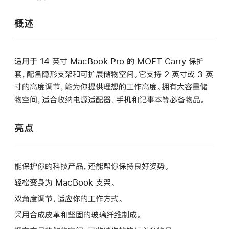
打
开)
概述
适用于 14 英寸 MacBook Pro 的 MOFT Carry 保护
套，配备隐形支架和可扩展储物空间。它支持 2 英寸或 3 英
寸的高度调节，能为你提供理想的工作高度。拥有大容量储
物空间，适合收纳电源适配器、手机和记事本等必备物品。
亮点
能保护你的科技产品，还能帮你保持良好姿势。
轻松变身为 MacBook 支架。
双角度调节，适应你的工作方式。
采用合成皮革和坚固的玻璃纤维制成。