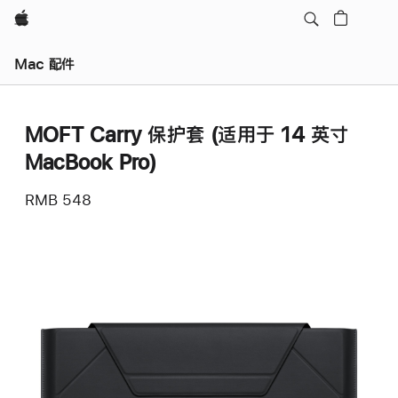
Apple
Mac 配件
MOFT Carry 保护套 (适用于 14 英寸
MacBook Pro)
RMB 548