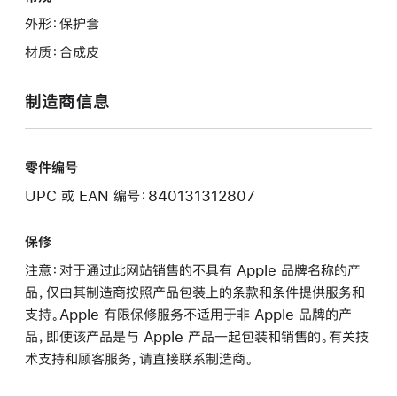
外形：保护套
材质：合成皮
制造商信息
零件编号
UPC 或 EAN 编号：840131312807
保修
注意：对于通过此网站销售的不具有 Apple 品牌名称的产
品，仅由其制造商按照产品包装上的条款和条件提供服务和
支持。Apple 有限保修服务不适用于非 Apple 品牌的产
品，即使该产品是与 Apple 产品一起包装和销售的。有关技
术支持和顾客服务，请直接联系制造商。