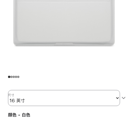
尺寸
颜色 - 白色