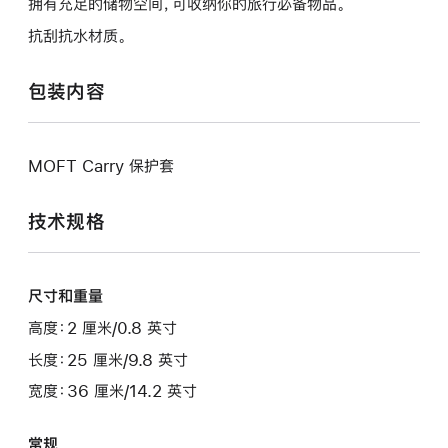
拥有充足的储物空间，可收纳你的旅行必备物品。
抗刮抗水材质。
包装内容
MOFT Carry 保护套
技术规格
尺寸和重量
高度：2 厘米/0.8 英寸
长度：25 厘米/9.8 英寸
宽度：36 厘米/14.2 英寸
常规