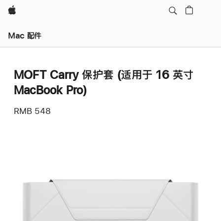
Apple
Mac 配件
MOFT Carry 保护套 (适用于 16 英寸
MacBook Pro)
RMB 548