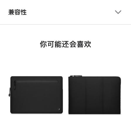
兼容性
你可能还会喜欢