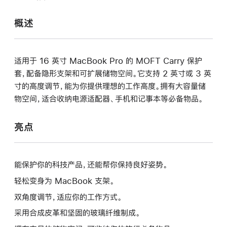
打
开)
概述
适用于 16 英寸 MacBook Pro 的 MOFT Carry 保护
套，配备隐形支架和可扩展储物空间。它支持 2 英寸或 3 英
寸的高度调节，能为你提供理想的工作高度。拥有大容量储
物空间，适合收纳电源适配器、手机和记事本等必备物品。
亮点
能保护你的科技产品，还能帮你保持良好姿势。
轻松变身为 MacBook 支架。
双角度调节，适应你的工作方式。
采用合成皮革和坚固的玻璃纤维制成。