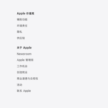
Apple 价值观
辅助功能
环境责任
隐私
供应链
关于 Apple
Newsroom
Apple 管理层
工作机会
创造就业
商业道德与合规性
活动
联系 Apple