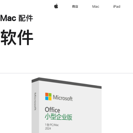
Apple
商店
Mac
iPad
Mac 配件
软件
上
一