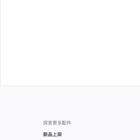
探索更多配件
新品上架