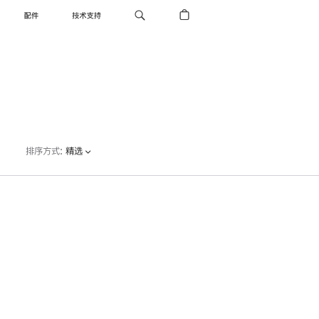
配件
技术支持
排序方式
:
精选