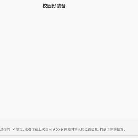
校园好装备
的 IP 地址，或者你在上次访问 Apple 网站时输入的位置信息，找到了你的位置。