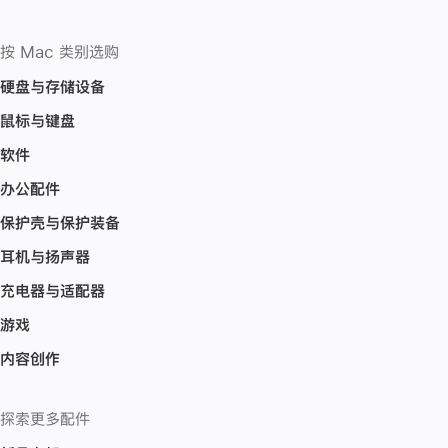
按 Mac 类别选购
硬盘与存储设备
鼠标与键盘
软件
办公配件
保护壳与保护装备
耳机与扬声器
充电器与适配器
游戏
内容创作
探索更多配件