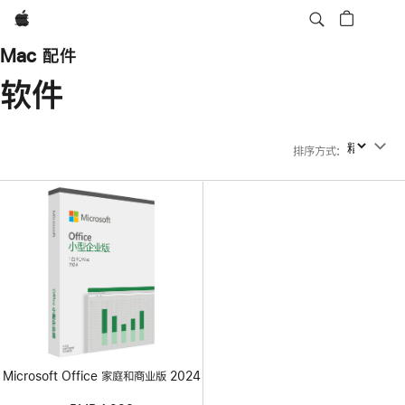
Apple
Mac 配件
软件
排序方式
:
排序方式
Microsoft Office 家庭和商业版 2024