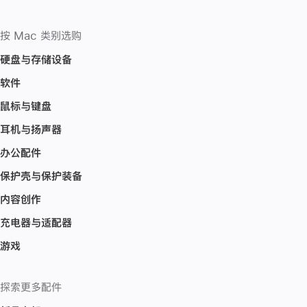
按 Mac 类别选购
硬盘与存储设备
软件
鼠标与键盘
耳机与扬声器
办公配件
保护壳与保护装备
内容创作
充电器与适配器
游戏
探索更多配件