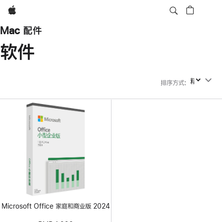
Apple
Mac 配件
软件
排序方式
:
排序方式
Microsoft Office 家庭和商业版 2024