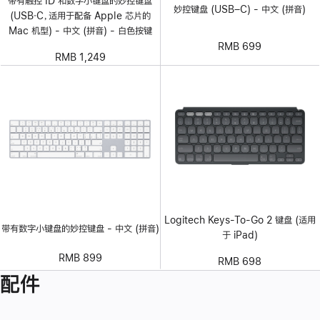
带有触控 ID 和数字小键盘的妙控键盘
妙控键盘 (USB–C) - 中文 (拼音)
(USB‑C，适用于配备 Apple 芯片的
Mac 机型) - 中文 (拼音) - 白色按键
RMB 699
RMB 1,249
Logitech Keys-To-Go 2 键盘 (适用
带有数字小键盘的妙控键盘 - 中文 (拼音)
于 iPad)
RMB 899
RMB 698
配件