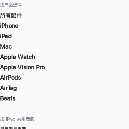
按产品选购
所有配件
iPhone
iPad
Mac
Apple Watch
Apple Vision Pro
AirPods
AirTag
Beats
按 iPad 类别选购
显示器与支架