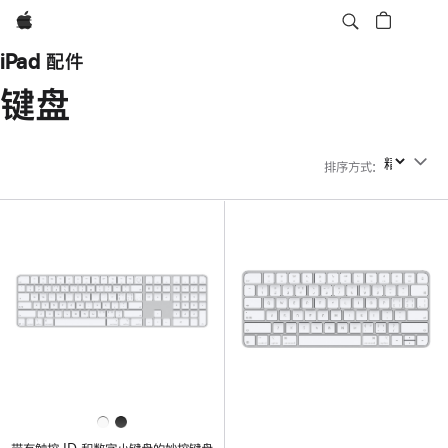
Apple
iPad 配件
键盘
排序方式
:
排序方式