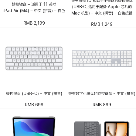
带有触控 ID 和数字小键盘的妙控键盘
妙控键盘 – 适用于 11 英寸
(USB‑C，适用于配备 Apple 芯片的
iPad Air (M4) – 中文 (拼音) – 白色
Mac 机型) - 中文 (拼音) - 白色按键
RMB 2,199
RMB 1,249
妙控键盘 (USB–C) - 中文 (拼音)
带有数字小键盘的妙控键盘 - 中文 (拼音)
RMB 699
RMB 899