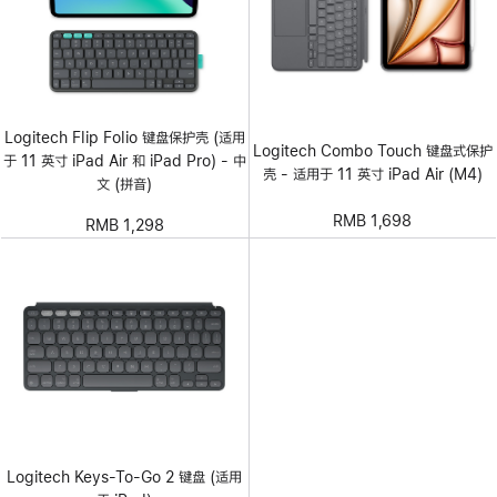
Logitech Flip Folio 键盘保护壳 (适用
Logitech Combo Touch 键盘式保护
于 11 英寸 iPad Air 和 iPad Pro) - 中
壳 - 适用于 11 英寸 iPad Air (M4)
文 (拼音)
RMB 1,698
RMB 1,298
Logitech Keys-To-Go 2 键盘 (适用