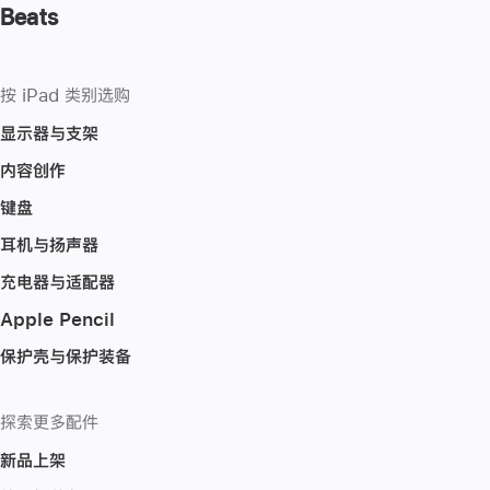
Beats
按 iPad 类别选购
显示器与支架
内容创作
键盘
耳机与扬声器
充电器与适配器
Apple Pencil
保护壳与保护装备
探索更多配件
新品上架