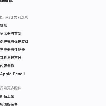
Beats
按 iPad 类别选购
键盘
显示器与支架
保护壳与保护装备
充电器与适配器
耳机与扬声器
内容创作
Apple Pencil
探索更多配件
新品上架
校园好装备