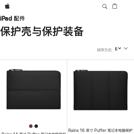
Apple
iPad 配件
保护壳与保护装备
排序方式
:
排序方式
Rains 16 英寸 Puffer 笔记本电脑保护