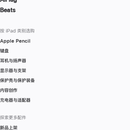
Beats
按 iPad 类别选购
Apple Pencil
键盘
耳机与扬声器
显示器与支架
保护壳与保护装备
内容创作
充电器与适配器
探索更多配件
新品上架