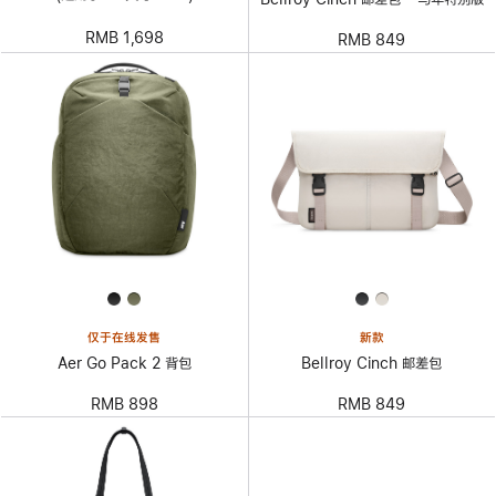
RMB 1,698
RMB 849
仅于在线发售
新款
Aer Go Pack 2 背包
Bellroy Cinch 邮差包
RMB 898
RMB 849