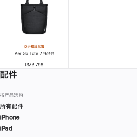
仅于在线发售
Aer Go Tote 2 托特包
RMB 798
配件
按产品选购
所有配件
iPhone
iPad