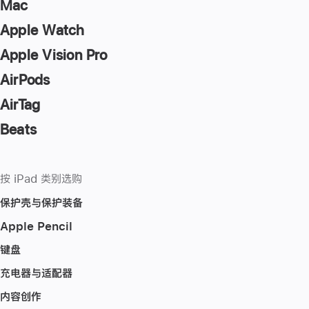
Mac
Apple Watch
Apple Vision Pro
AirPods
AirTag
Beats
按 iPad 类别选购
保护壳与保护装备
Apple Pencil
键盘
充电器与适配器
内容创作