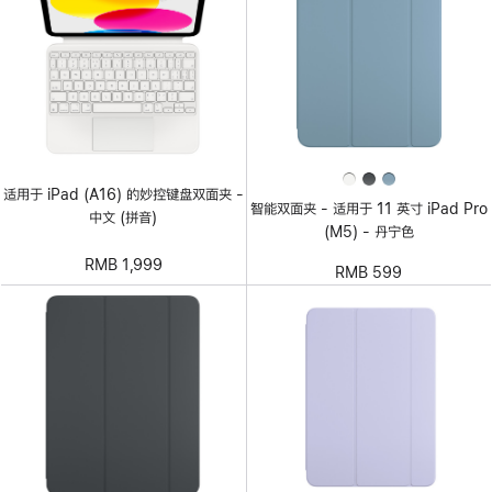
适用于 iPad (A16) 的妙控键盘双面夹 -
智能双面夹 - 适用于 11 英寸 iPad Pro
中文 (拼音)
(M5) - 丹宁色
RMB 1,999
RMB 599