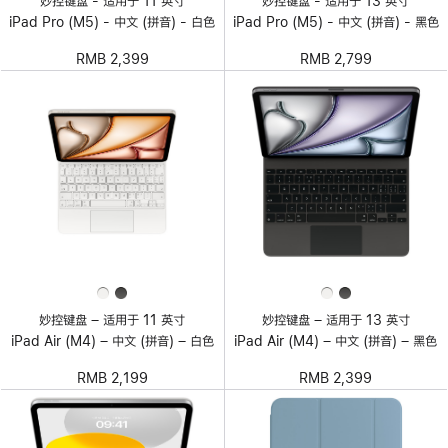
妙控键盘 - 适用于 11 英寸
妙控键盘 - 适用于 13 英寸
iPad Pro (M5) - 中文 (拼音) - 白色
iPad Pro (M5) - 中文 (拼音) - 黑色
RMB 2,399
RMB 2,799
妙控键盘 – 适用于 11 英寸
妙控键盘 – 适用于 13 英寸
iPad Air (M4) – 中文 (拼音) – 白色
iPad Air (M4) – 中文 (拼音) – 黑色
RMB 2,199
RMB 2,399