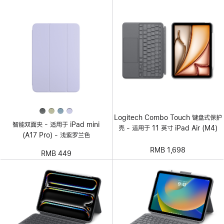
Logitech Combo Touch 键盘式保护
智能双面夹 - 适用于 iPad mini
壳 - 适用于 11 英寸 iPad Air (M4)
(A17 Pro) - 浅紫罗兰色
RMB 1,698
RMB 449