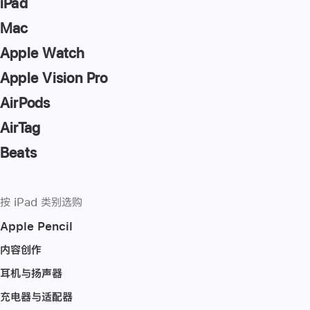
iPad
Mac
Apple Watch
Apple Vision Pro
AirPods
AirTag
Beats
按 iPad 类别选购
Apple Pencil
内容创作
耳机与扬声器
充电器与适配器