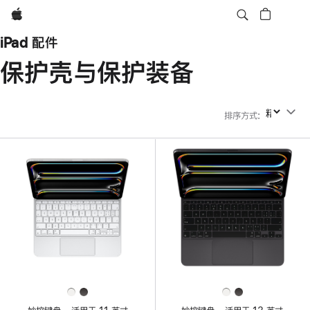
Apple
iPad 配件
保护壳与保护装备
排序方式
:
排序方式