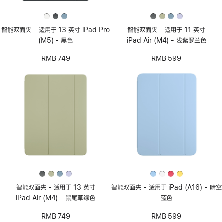
智能双面夹 - 适用于 13 英寸 iPad Pro
智能双面夹 - 适用于 11 英寸
(M5) - 黑色
iPad Air (M4) - 浅紫罗兰色
RMB 749
RMB 599
智能双面夹 - 适用于 13 英寸
智能双面夹 - 适用于 iPad (A16) - 晴空
iPad Air (M4) - 鼠尾草绿色
蓝色
RMB 749
RMB 599