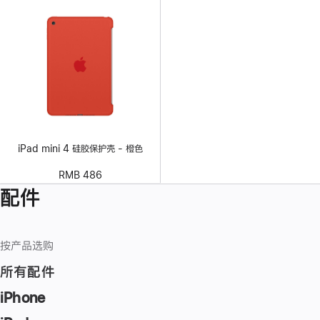
iPad mini 4 硅胶保护壳 - 橙色
RMB 486
配件
按产品选购
所有配件
iPhone