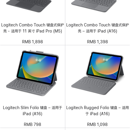
Logitech Combo Touch 键盘式保护
Logitech Combo Touch 键盘式保护
壳 - 适用于 11 英寸 iPad Pro (M5)
壳 – 适用于 iPad (A16)
RMB 1,898
RMB 1,398
Logitech Slim Folio 键盘 – 适用于
Logitech Rugged Folio 键盘 – 适用
iPad (A16)
于 iPad (A16)
RMB 798
RMB 1,098